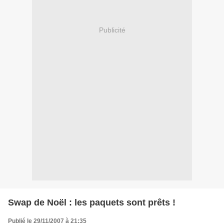
Publicité
Swap de Noël : les paquets sont prêts !
Publié le 29/11/2007 à 21:35