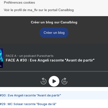
Préférences cookies
Voir le profil de ma_flv sur le portail Canalblog
Créer un blog sur Canalblog
Créer un blog
FACE A - un podcast Purecharts
FACE A #30 : Eve Angeli raconte "Avant de partir"
#30 : Eve Angeli raconte "Avant de partir"
#29 : MC Solaar raconte "Bouge de là"