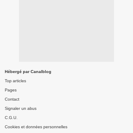
Hébergé par Canalblog
Top articles
Pages
Contact
Signaler un abus
C.G.U.
Cookies et données personnelles