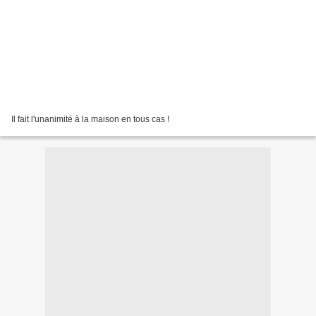
Il fait l'unanimité à la maison en tous cas !