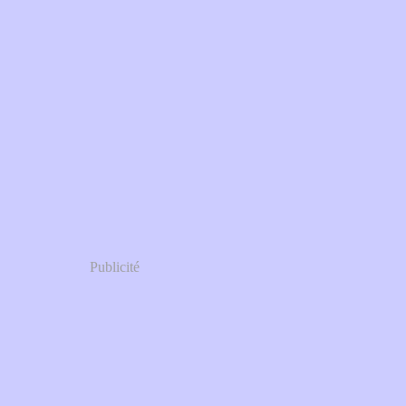
Publicité