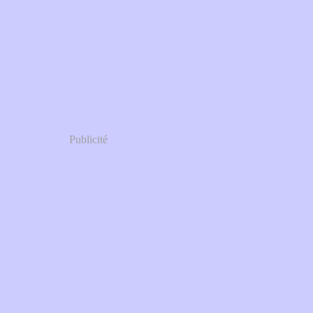
Publicité