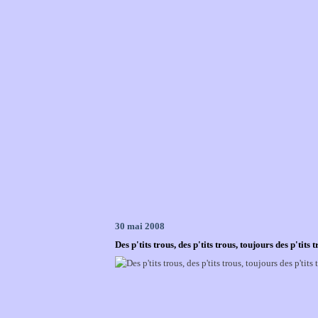
30 mai 2008
Des p'tits trous, des p'tits trous, toujours des p'tits 