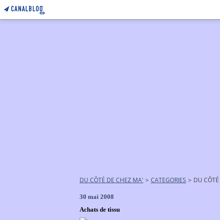
DU CÔTÉ DE CHEZ MA'
>
CATEGORIES
>
DU CÔTÉ
30 mai 2008
Achats de tissu