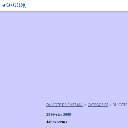
DU CÔTÉ DE CHEZ MA'
>
CATEGORIES
>
DU CÔTÉ
28 février 2009
Jolies revues