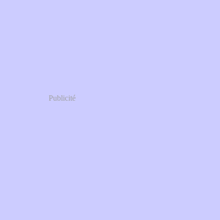
Publicité