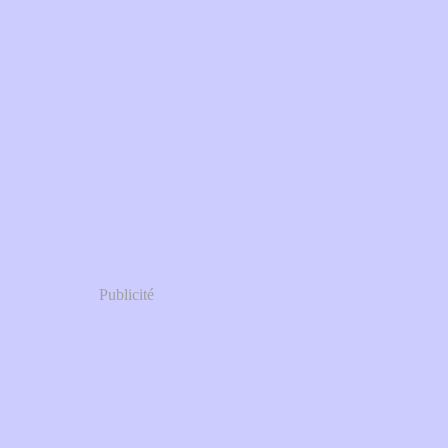
Publicité