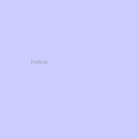
Publicité