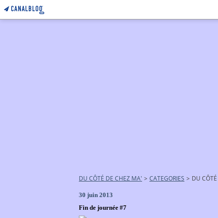
DU CÔTÉ DE CHEZ MA'
>
CATEGORIES
>
DU CÔTÉ
30 juin 2013
Fin de journée #7