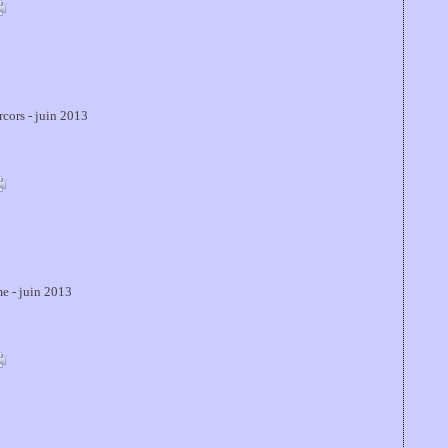
cors - juin 2013
e - juin 2013