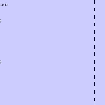
in 2013