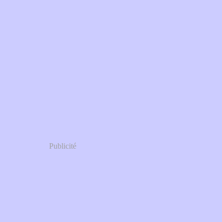
Publicité