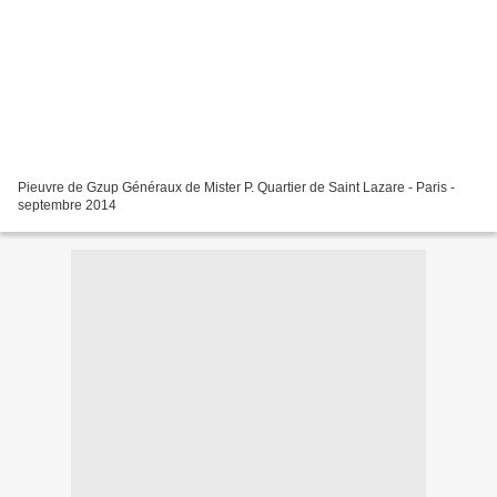
Pieuvre de Gzup Généraux de Mister P. Quartier de Saint Lazare - Paris -
septembre 2014