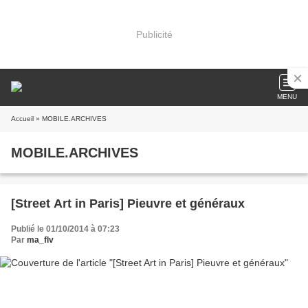
Publicité
MENU
Accueil
» MOBILE.ARCHIVES
MOBILE.ARCHIVES
[Street Art in Paris] Pieuvre et généraux
Publié le 01/10/2014 à 07:23
Par
ma_flv