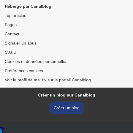
Hébergé par Canalblog
Top articles
Pages
Contact
Signaler un abus
C.G.U.
Cookies et données personnelles
Préférences cookies
Voir le profil de ma_flv sur le portail Canalblog
Créer un blog sur Canalblog
Créer un blog