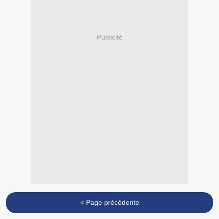
Publicité
< Page précédente