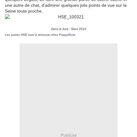
une autre de chat, d'admirer quelques jolis points de vue sur la
Seine toute proche.
Dans le bois - Mars 2010
Les autres HSE sont à retrouver chez
PoppyRose
Publicité