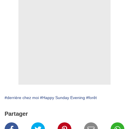
#derrière chez moi
#Happy Sunday Evening
#forêt
Partager