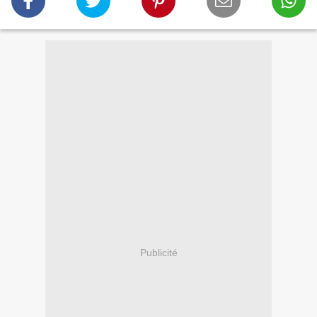
Publicité