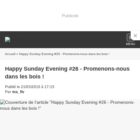
Publicité
MENU
Accueil
» Happy Sunday Evening #26 - Promenons-nous dans les bois !
Happy Sunday Evening #26 - Promenons-nous
dans les bois !
Publié le 21/03/2010 à 17:15
Par
ma_flv