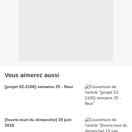
Vous aimerez aussi
[projet 52-2106] semaine 25 - fleur
[fourre-tout du dimanche] 19 juin
2016