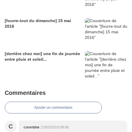
[fourre-tout du dimanche] 15 mai
2016
[derrière chez moi] une fin de journée
entre pluie et soleil...
Commentaires
Ajouter un commentaire
C
corentine
22/03/2010 08:06