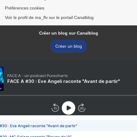
Préférences cookies
Voir le profil de ma_flv sur le portail Canalblog
Créer un blog sur Canalblog
Créer un blog
FACE A - un podcast Purecharts
FACE A #30 : Eve Angeli raconte "Avant de partir"
#30 : Eve Angeli raconte "Avant de partir"
#29 : MC Solaar raconte "Bouge de là"