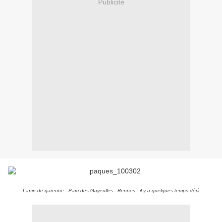
Publicité
Lapin de garenne - Parc des Gayeulles - Rennes - il y a quelques temps déjà