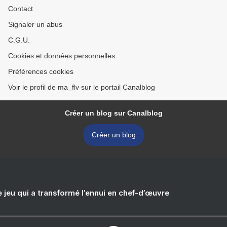
Contact
Signaler un abus
C.G.U.
Cookies et données personnelles
Préférences cookies
Voir le profil de ma_flv sur le portail Canalblog
Créer un blog sur Canalblog
Créer un blog
e jeu qui a transformé l’ennui en chef-d’œuvre