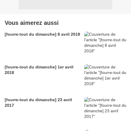
Vous aimerez aussi
[fourre-tout du dimanche] 8 avril 2018
[fourre-tout du dimanche] 1er avril
2018
[fourre-tout du dimanche] 23 avril
2017