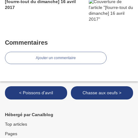
[fourre-tout du dimanche] 16 avril
2017
Commentaires
Ajouter un commentaire
< Poissons d'avril
Chasse aux oeufs >
Hébergé par Canalblog
Top articles
Pages