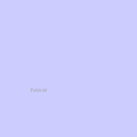
Publicité