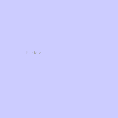
Publicité