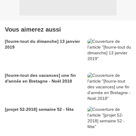
Vous aimerez aussi
[fourre-tout du dimanche] 13 janvier
2019
[fourre-tout des vacances] une fin
d'année en Bretagne - Noël 2018
[projet 52-2018] semaine 52 - fête