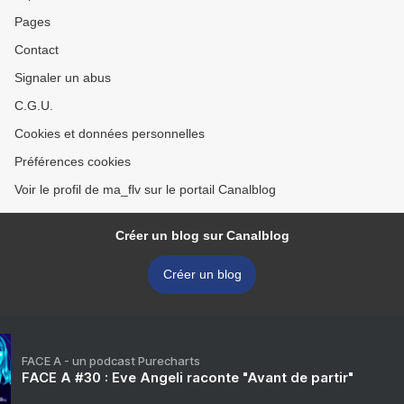
Pages
Contact
Signaler un abus
C.G.U.
Cookies et données personnelles
Préférences cookies
Voir le profil de ma_flv sur le portail Canalblog
Créer un blog sur Canalblog
Créer un blog
FACE A - un podcast Purecharts
FACE A #30 : Eve Angeli raconte "Avant de partir"