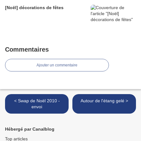
[Noël] décorations de fêtes
Commentaires
Ajouter un commentaire
< Swap de Noël 2010 -
Autour de l'étang gelé >
envoi
Hébergé par Canalblog
Top articles