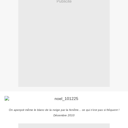
Publicité
On aperçoit même le blanc de la neige par la fenêtre... ce qui n'est pas si fréquent !
Décembre 2010