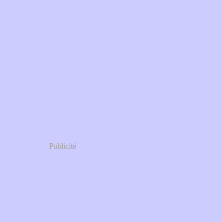
Publicité