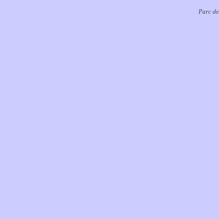
Parc de