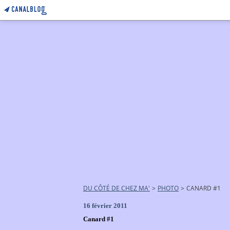
DU CÔTÉ DE CHEZ MA'
>
PHOTO
>
CANARD #1
16 février 2011
Canard #1