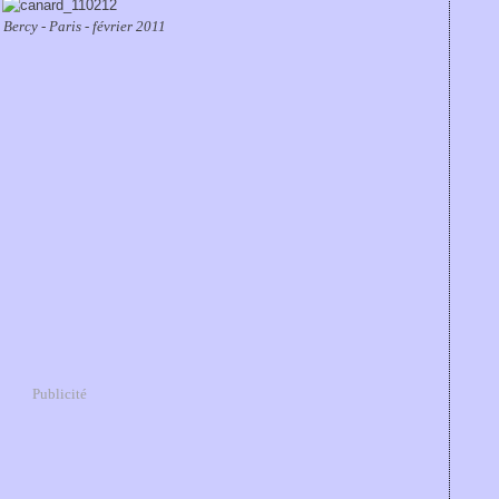
 Bercy - Paris - février 2011
Publicité