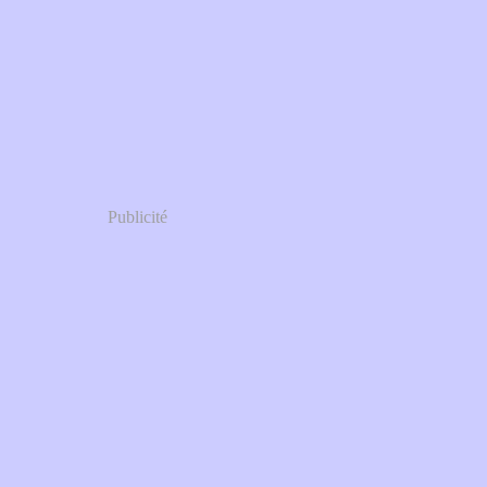
Publicité