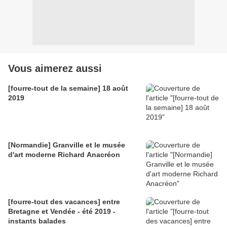
Vous aimerez aussi
[fourre-tout de la semaine] 18 août
2019
[Normandie] Granville et le musée
d'art moderne Richard Anacréon
[fourre-tout des vacances] entre
Bretagne et Vendée - été 2019 -
instants balades