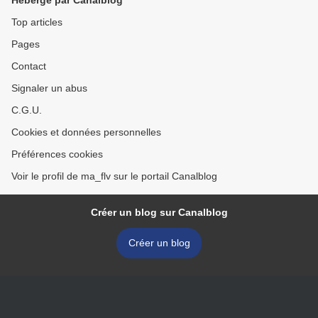
Hébergé par Canalblog
Top articles
Pages
Contact
Signaler un abus
C.G.U.
Cookies et données personnelles
Préférences cookies
Voir le profil de ma_flv sur le portail Canalblog
Créer un blog sur Canalblog
Créer un blog