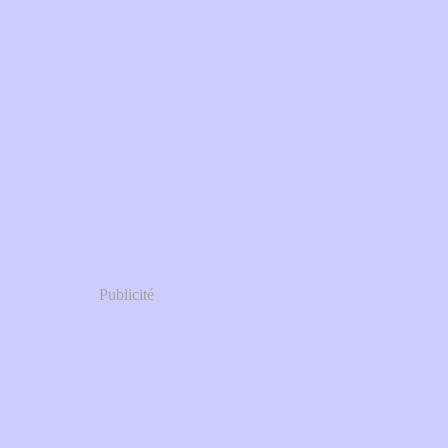
Publicité