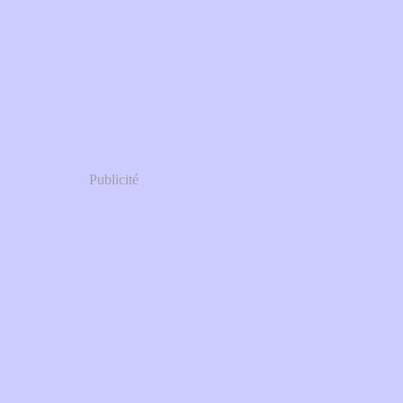
Publicité