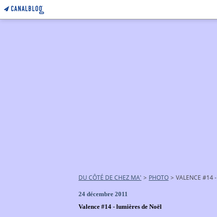
DU CÔTÉ DE CHEZ MA'
>
PHOTO
>
VALENCE #14 
24 décembre 2011
Valence #14 - lumières de Noël