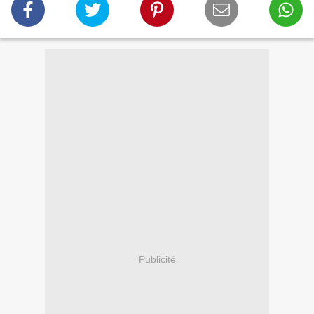
Publicité