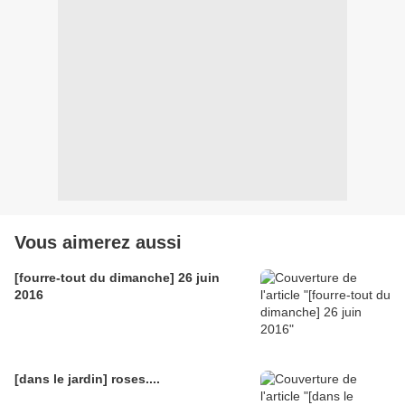
Vous aimerez aussi
[fourre-tout du dimanche] 26 juin
2016
[dans le jardin] roses....