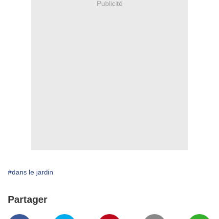
Publicité
#dans le jardin
Partager