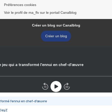
Préférences cookies
Voir le profil de ma_flv sur le portail Canalblog
Créer un blog sur Canalblog
Créer un blog
e jeu qui a transformé l’ennui en chef-d’œuvre
nsformé l’ennui en chef-d’œuvre
 DayZ