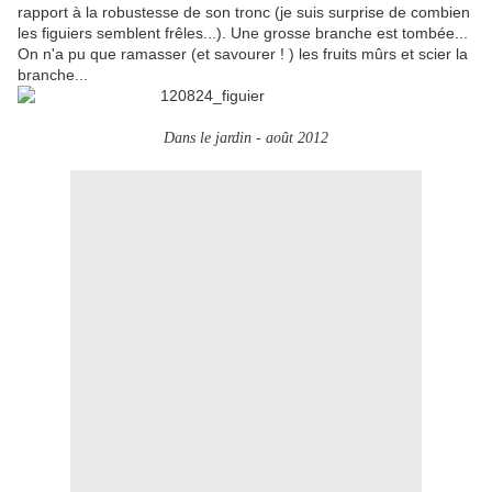
rapport à la robustesse de son tronc (je suis surprise de combien
les figuiers semblent frêles...). Une grosse branche est tombée...
On n'a pu que ramasser (et savourer ! ) les fruits mûrs et scier la
branche...
Dans le jardin - août 2012