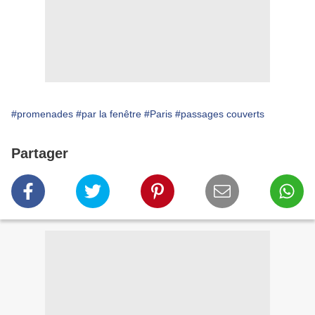
#promenades
#par la fenêtre
#Paris
#passages couverts
Partager