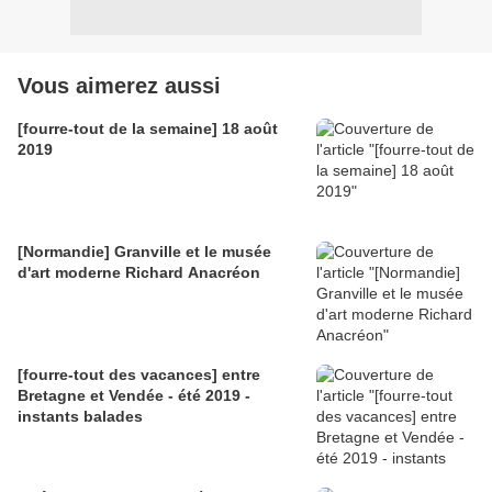
Vous aimerez aussi
[fourre-tout de la semaine] 18 août
2019
[Normandie] Granville et le musée
d'art moderne Richard Anacréon
[fourre-tout des vacances] entre
Bretagne et Vendée - été 2019 -
instants balades