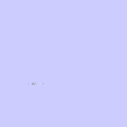
Publicité