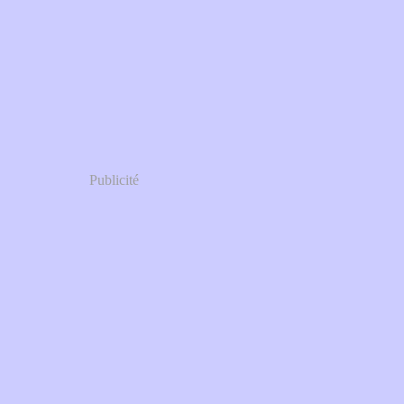
Publicité