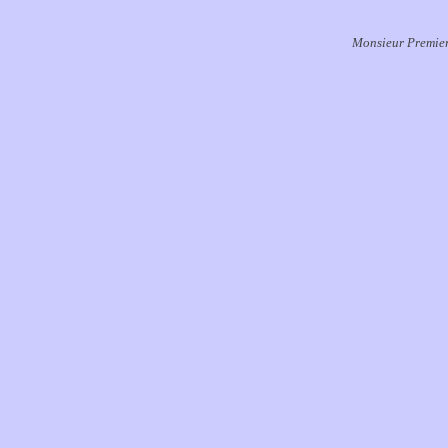
Monsieur Premier