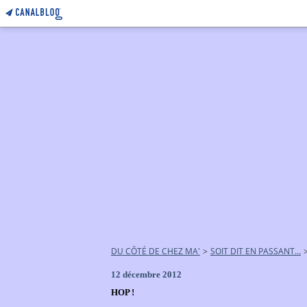
DU CÔTÉ DE CHEZ MA'
>
SOIT DIT EN PASSANT...
12 décembre 2012
HOP !