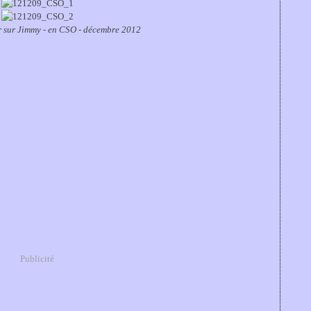
 sur Jimmy - en CSO - décembre 2012
Publicité