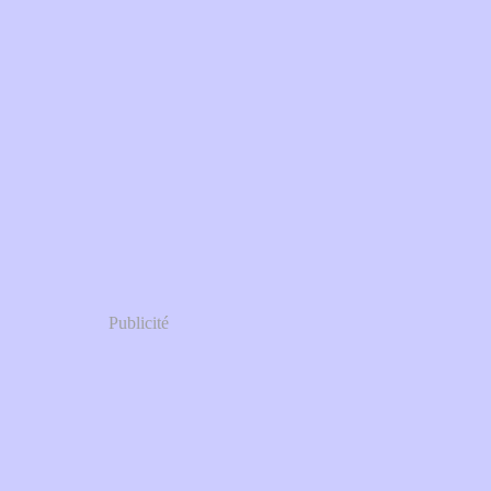
Publicité