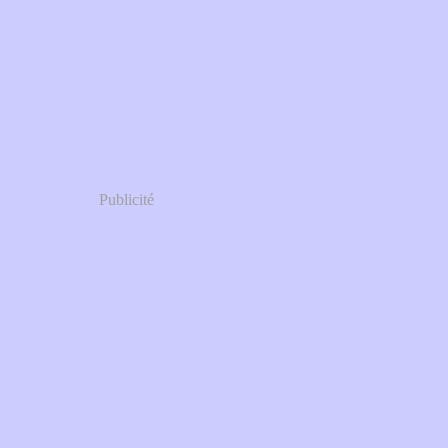
Publicité