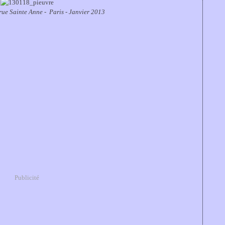
rue Sainte Anne - Paris - Janvier 2013
Publicité