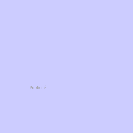
Publicité