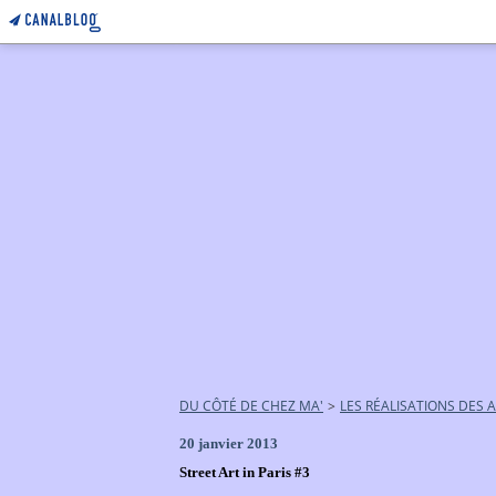
DU CÔTÉ DE CHEZ MA'
>
LES RÉALISATIONS DES 
20 janvier 2013
Street Art in Paris #3