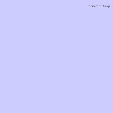
Pieuvre de Gzup - 