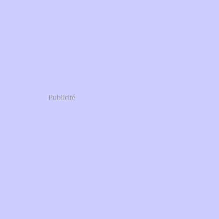
Publicité