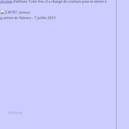
très loin
d'ailleurs. Cette fois, il a changé de couleurs pour se mettre à
g aérien de Valence - 7 juillet 2013
Publicité