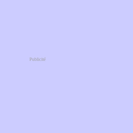
Publicité