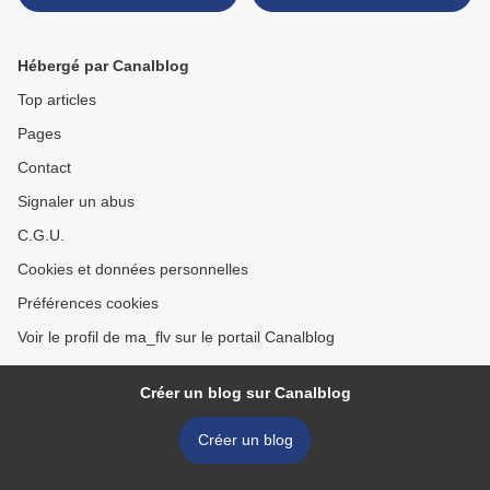
Hébergé par Canalblog
Top articles
Pages
Contact
Signaler un abus
C.G.U.
Cookies et données personnelles
Préférences cookies
Voir le profil de ma_flv sur le portail Canalblog
Créer un blog sur Canalblog
Créer un blog