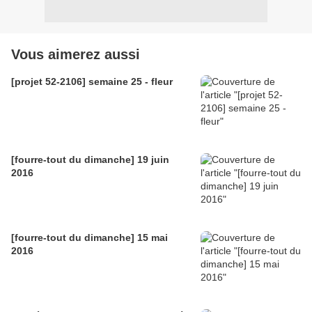
Vous aimerez aussi
[projet 52-2106] semaine 25 - fleur
[fourre-tout du dimanche] 19 juin
2016
[fourre-tout du dimanche] 15 mai
2016