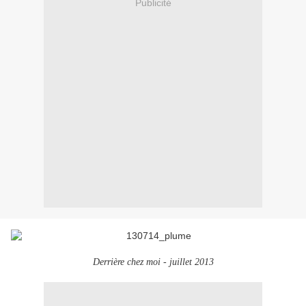
Publicité
Derrière chez moi - juillet 2013