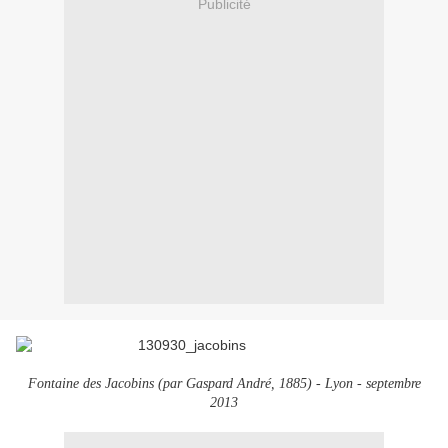
Publicité
Fontaine des Jacobins (par Gaspard André, 1885) - Lyon - septembre
2013