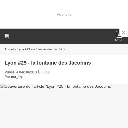
Publicité
MENU
Accueil
» Lyon #25 - la fontaine des Jacobins
Lyon #25 - la fontaine des Jacobins
Publié le 04/10/2013 à 06:18
Par
ma_flv