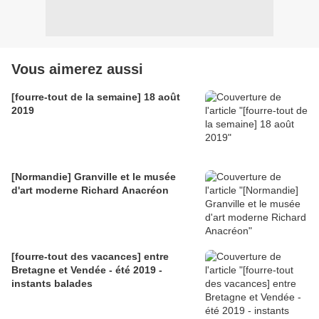
Vous aimerez aussi
[fourre-tout de la semaine] 18 août
2019
[Normandie] Granville et le musée
d'art moderne Richard Anacréon
[fourre-tout des vacances] entre
Bretagne et Vendée - été 2019 -
instants balades