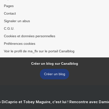
Pages
Contact
Signaler un abus
C.G.U.
Cookies et données personnelles
Préférences cookies
Voir le profil de ma_flv sur le portail Canalblog
Créer un blog sur Canalblog
Créer un blog
 DiCaprio et Tobey Maguire, c'est lui ! Rencontre avec Dam