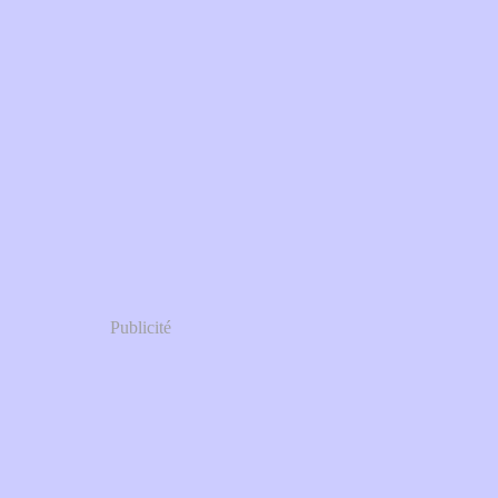
Publicité