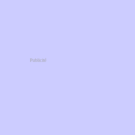
Publicité