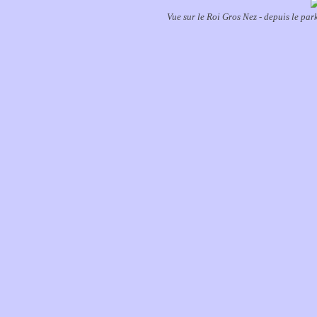
Vue sur le Roi Gros Nez - depuis le par