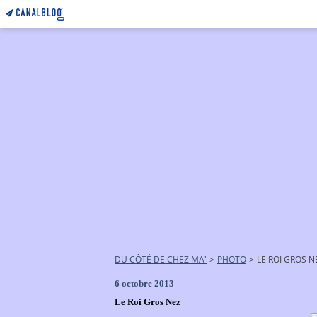
DU CÔTÉ DE CHEZ MA'
>
PHOTO
>
LE ROI GROS N
6 octobre 2013
Le Roi Gros Nez