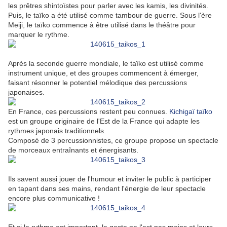
les prêtres shintoïstes pour parler avec les kamis, les divinités.
Puis, le taïko a été utilisé comme tambour de guerre. Sous l'ère
Meiji, le taïko commence à être utilisé dans le théâtre pour
marquer le rythme.
Après la seconde guerre mondiale, le taïko est utilisé comme
instrument unique, et des groupes commencent à émerger,
faisant résonner le potentiel mélodique des percussions
japonaises.
En France, ces percussions restent peu connues.
Kichigaï taïko
est un groupe originaire de l'Est de la France qui adapte les
rythmes japonais traditionnels.
Composé de 3 percussionnistes, ce groupe propose un spectacle
de morceaux entraînants et énergisants.
Ils savent aussi jouer de l'humour et inviter le public à participer
en tapant dans ses mains, rendant l'énergie de leur spectacle
encore plus communicative !