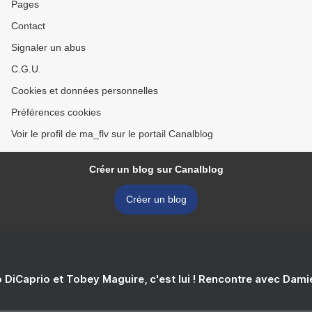
Pages
Contact
Signaler un abus
C.G.U.
Cookies et données personnelles
Préférences cookies
Voir le profil de ma_flv sur le portail Canalblog
Créer un blog sur Canalblog
Créer un blog
 DiCaprio et Tobey Maguire, c'est lui ! Rencontre avec Dam