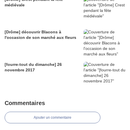
médiévale
[Drôme] découvrir Blacons à
l'occasion de son marché aux fleurs
[fourre-tout du dimanche] 26
novembre 2017
Commentaires
Ajouter un commentaire