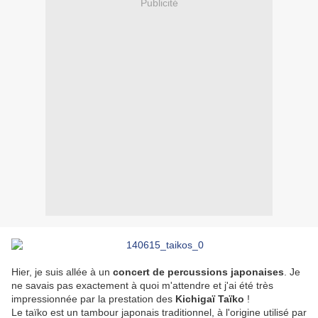
Publicité
Hier, je suis allée à un
concert de percussions japonaises
. Je
ne savais pas exactement à quoi m'attendre et j'ai été très
impressionnée par la prestation des
Kichigaï Taïko
!
Le taïko est un tambour japonais traditionnel, à l'origine utilisé par