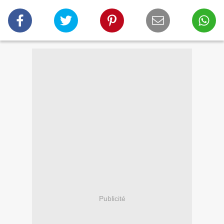
Publicité