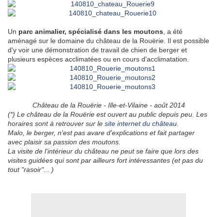
Un
parc animalier, spécialisé dans les moutons
, a été
aménagé sur le domaine du château de la Rouërie. Il est possible
d'y voir une démonstration de travail de chien de berger et
plusieurs espèces acclimatées ou en cours d'acclimatation.
Château de la Rouërie - Ille-et-Vilaine - août 2014
(*) Le château de la Rouërie est ouvert au public depuis peu. Les
horaires sont à retrouver sur le
site internet du château
.
Malo, le berger, n'est pas avare d'explications et fait partager
avec plaisir sa passion des moutons.
La visite de l'intérieur du château ne peut se faire que lors des
visites guidées qui sont par ailleurs fort intéressantes (et pas du
tout "rasoir"... )