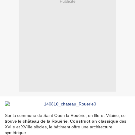
Publicité
Sur la commune de Saint Ouen la Rouërie, en Ille-et-Vilaine, se
trouve le
château de la Rouërie
.
Construction classique
des
XVIIe et XVIIIe siècles, le bâtiment offre une architecture
symétrique.