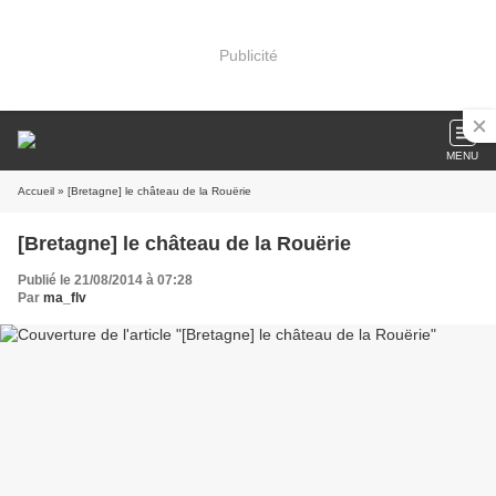
Publicité
MENU
Accueil
» [Bretagne] le château de la Rouërie
[Bretagne] le château de la Rouërie
Publié le 21/08/2014 à 07:28
Par
ma_flv