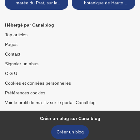
marée du Prat, sur la
botanique de Haute
Rance
Bretagne >
Hébergé par Canalblog
Top articles
Pages
Contact
Signaler un abus
C.G.U.
Cookies et données personnelles
Préférences cookies
Voir le profil de ma_flv sur le portail Canalblog
Créer un blog sur Canalblog
Créer un blog