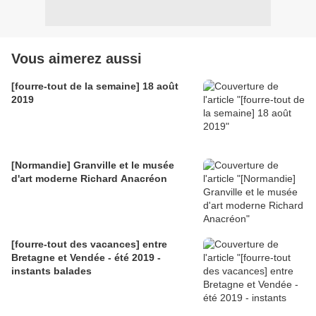
Vous aimerez aussi
[fourre-tout de la semaine] 18 août
2019
[Normandie] Granville et le musée
d'art moderne Richard Anacréon
[fourre-tout des vacances] entre
Bretagne et Vendée - été 2019 -
instants balades