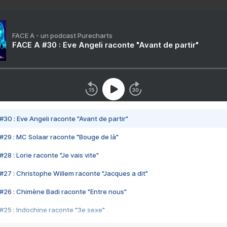
FACE A - un podcast Purecharts
FACE A #30 : Eve Angeli raconte "Avant de partir"
#30 : Eve Angeli raconte "Avant de partir"
#29 : MC Solaar raconte "Bouge de là"
28 : Lorie raconte "Je vais vite"
#27 : Christophe Willem raconte "Jacques a dit"
#26 : Chimène Badi raconte "Entre nous"
#25 : Indochine raconte "3e sexe"