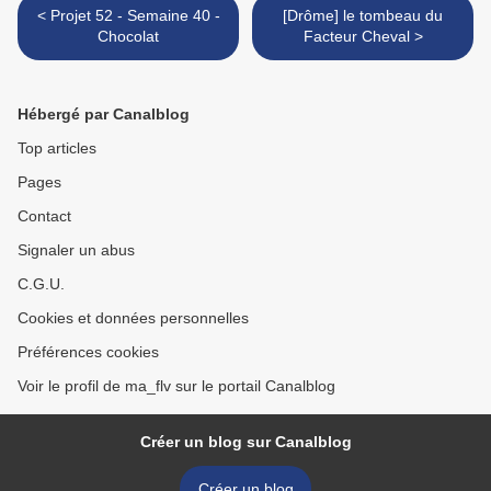
< Projet 52 - Semaine 40 -
[Drôme] le tombeau du
Chocolat
Facteur Cheval >
Hébergé par Canalblog
Top articles
Pages
Contact
Signaler un abus
C.G.U.
Cookies et données personnelles
Préférences cookies
Voir le profil de ma_flv sur le portail Canalblog
Créer un blog sur Canalblog
Créer un blog