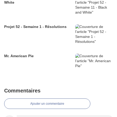
White
Projet 52 - Semaine 1 - Résolutions
Mr. American Pie
Commentaires
Ajouter un commentaire