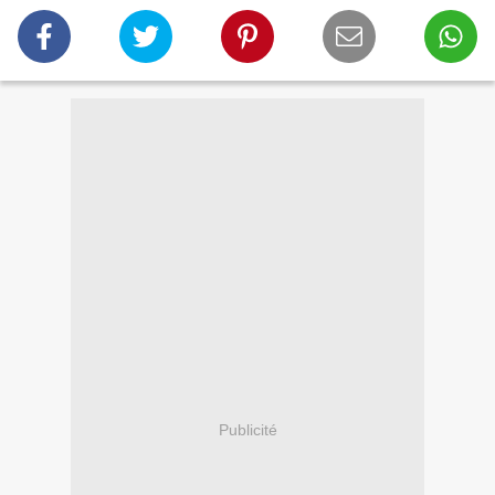
Publicité