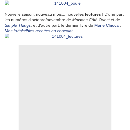
Nouvelle saison, nouveau mois... nouvelles
lectures
! D'une part
les numéros d'octobre/novembre de
Maisons Côté Ouest
et de
Simple Things
, et d'autre part, le dernier livre de
Marie Chioca
:
Mes irrésistibles recettes au chocolat
.
...