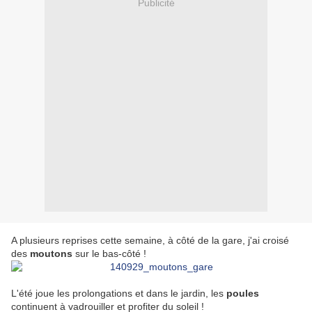
Publicité
A plusieurs reprises cette semaine, à côté de la gare, j'ai croisé
des
moutons
sur le bas-côté !
L'été joue les prolongations et dans le jardin, les
poules
continuent à vadrouiller et profiter du soleil !