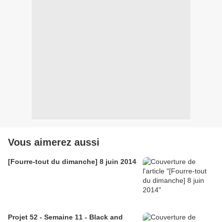
Vous aimerez aussi
[Fourre-tout du dimanche] 8 juin 2014
Projet 52 - Semaine 11 - Black and