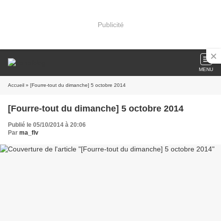
Publicité
MENU
Accueil
» [Fourre-tout du dimanche] 5 octobre 2014
[Fourre-tout du dimanche] 5 octobre 2014
Publié le 05/10/2014 à 20:06
Par
ma_flv