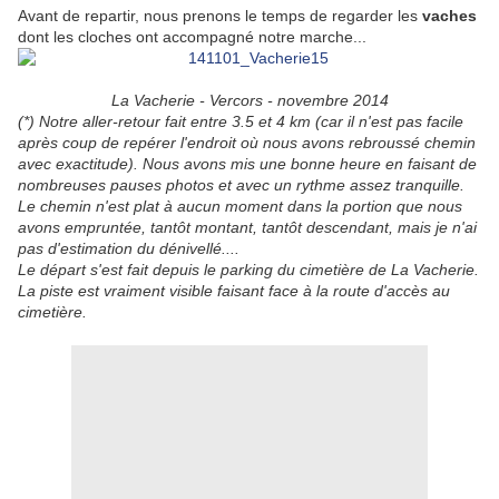
Avant de repartir, nous prenons le temps de regarder les
vaches
dont les cloches ont accompagné notre marche...
La Vacherie - Vercors - novembre 2014
(*) Notre aller-retour fait entre 3.5 et 4 km (car il n'est pas facile
après coup de repérer l'endroit où nous avons rebroussé chemin
avec exactitude). Nous avons mis une bonne heure en faisant de
nombreuses pauses photos et avec un rythme assez tranquille.
Le chemin n'est plat à aucun moment dans la portion que nous
avons empruntée, tantôt montant, tantôt descendant, mais je n'ai
pas d'estimation du dénivellé....
Le départ s'est fait depuis le parking du cimetière de La Vacherie.
La piste est vraiment visible faisant face à la route d'accès au
cimetière.