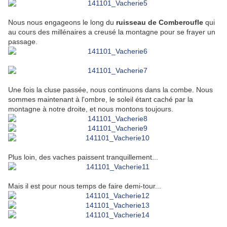
Nous nous engageons le long du
ruisseau de Comberoufle
qui
au cours des millénaires a creusé la montagne pour se frayer un
passage.
Une fois la cluse passée, nous continuons dans la combe. Nous
sommes maintenant à l'ombre, le soleil étant caché par la
montagne à notre droite, et nous montons toujours.
Plus loin, des vaches paissent tranquillement...
Mais il est pour nous temps de faire demi-tour...