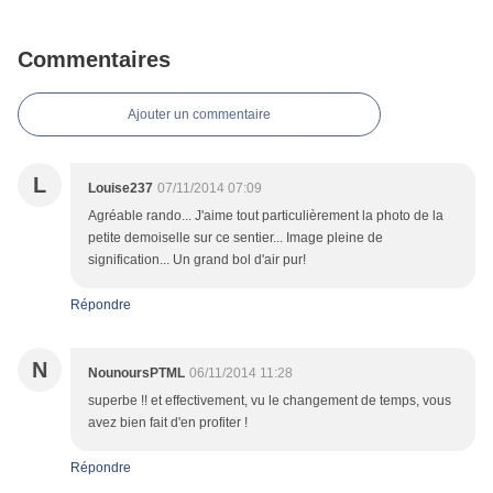
Commentaires
Ajouter un commentaire
L
Louise237
07/11/2014 07:09
Agréable rando... J'aime tout particulièrement la photo de la
petite demoiselle sur ce sentier... Image pleine de
signification... Un grand bol d'air pur!
Répondre
N
NounoursPTML
06/11/2014 11:28
superbe !! et effectivement, vu le changement de temps, vous
avez bien fait d'en profiter !
Répondre