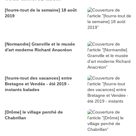
[fourre-tout de la semaine] 18 août
2019
[Normandie] Granville et le musée
d'art moderne Richard Anacréon
[fourre-tout des vacances] entre
Bretagne et Vendée - été 2019 -
instants balades
[Drôme] le village perché de
Chabrillan