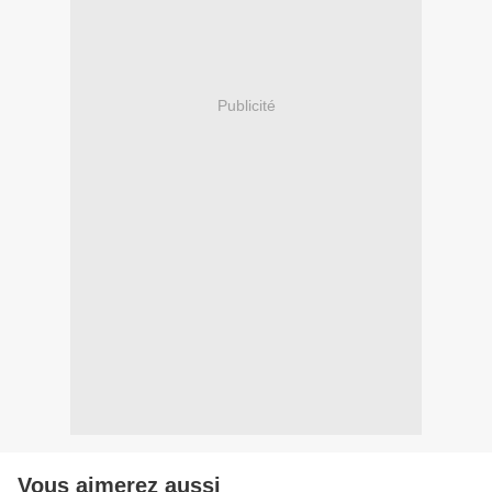
Publicité
Vous aimerez aussi