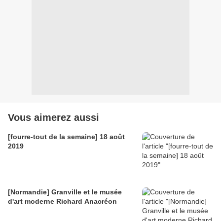
Vous aimerez aussi
[fourre-tout de la semaine] 18 août
2019
[Normandie] Granville et le musée
d'art moderne Richard Anacréon