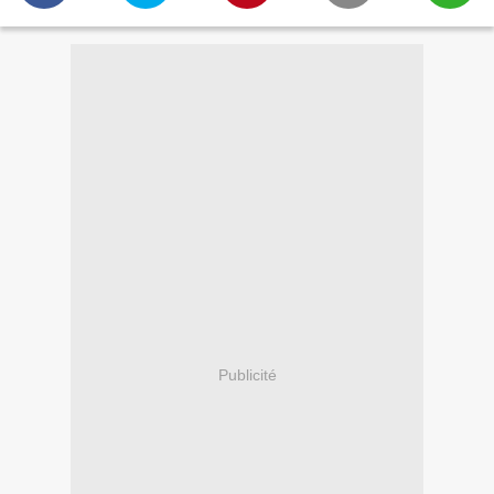
Publicité