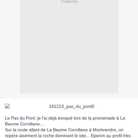
Publicité
Le Pas du Pont, je l'ai déjà évoqué lors de la promenade à
La
Baume Cornillane
....
Sur la route allant de La Baume Cornillane à Montvendre, on
repère aisément la roche dominant le site... Eperon au profil très