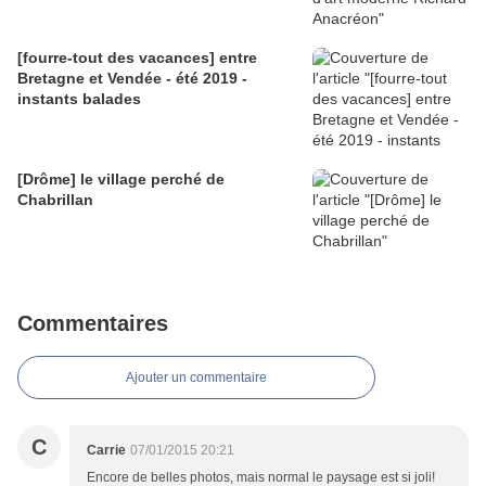
[fourre-tout des vacances] entre
Bretagne et Vendée - été 2019 -
instants balades
[Drôme] le village perché de
Chabrillan
Commentaires
Ajouter un commentaire
C
Carrie
07/01/2015 20:21
Encore de belles photos, mais normal le paysage est si joli!