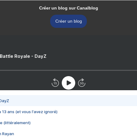
Créer un blog sur Canalblog
Créer un blog
 Battle Royale - DayZ
 DayZ
 a 13 ans (et vous l'avez ignoré)
e (littéralement)
im Rayan