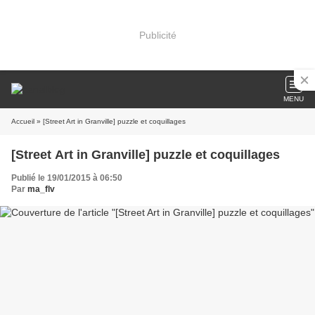
Publicité
MENU
Accueil
» [Street Art in Granville] puzzle et coquillages
[Street Art in Granville] puzzle et coquillages
Publié le 19/01/2015 à 06:50
Par
ma_flv