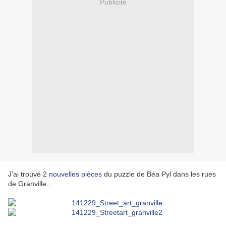
Publicité
J'ai trouvé 2
nouvelles pièces
du puzzle de Béa Pyl dans les rues
de Granville...