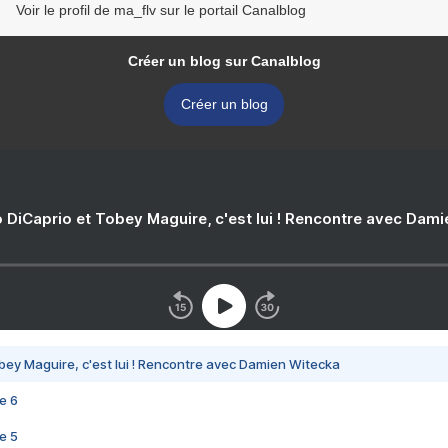
Voir le profil de ma_flv sur le portail Canalblog
Créer un blog sur Canalblog
Créer un blog
 DiCaprio et Tobey Maguire, c'est lui ! Rencontre avec Dam
bey Maguire, c'est lui ! Rencontre avec Damien Witecka
e 6
e 5