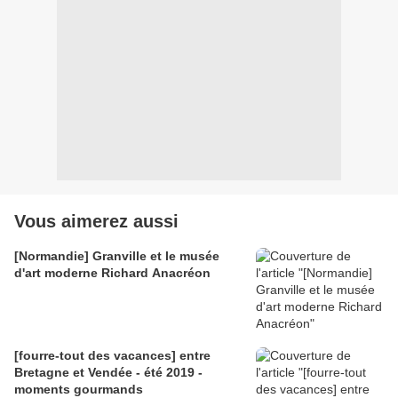
Vous aimerez aussi
[Normandie] Granville et le musée
d'art moderne Richard Anacréon
[fourre-tout des vacances] entre
Bretagne et Vendée - été 2019 -
moments gourmands