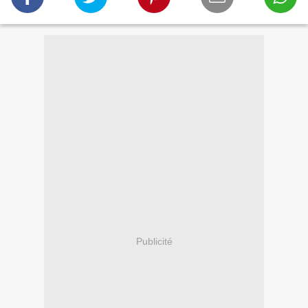
Publicité