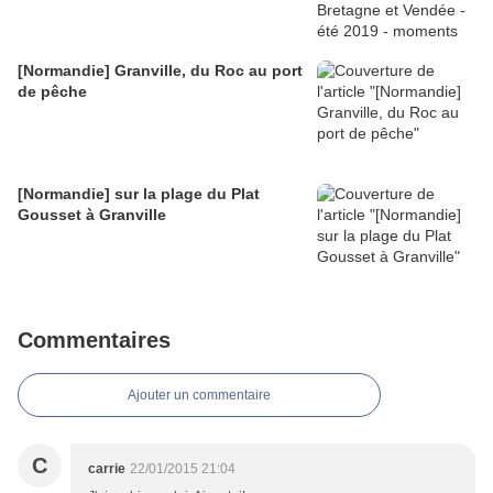
[Normandie] Granville, du Roc au port
de pêche
[Normandie] sur la plage du Plat
Gousset à Granville
Commentaires
Ajouter un commentaire
C
carrie
22/01/2015 21:04