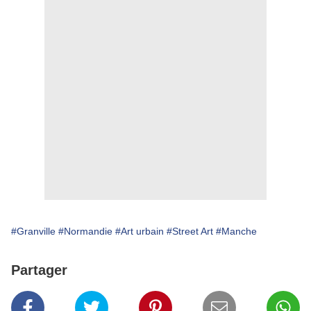
#Granville
#Normandie
#Art urbain
#Street Art
#Manche
Partager