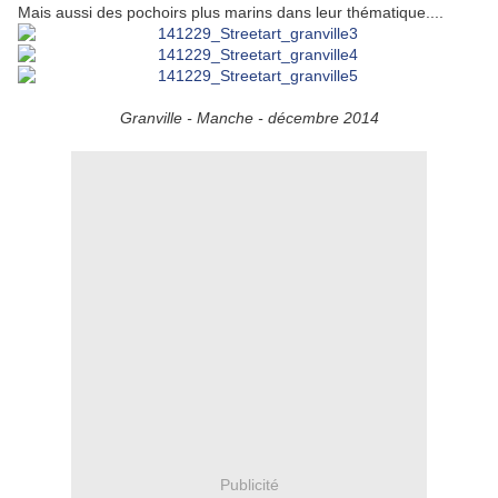
Mais aussi des pochoirs plus marins dans leur thématique....
Granville - Manche - décembre 2014
Publicité