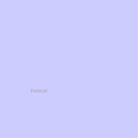
Publicité