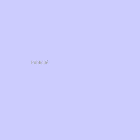
Publicité