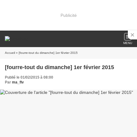
Publicité
MENU
Accueil
» [fourre-tout du dimanche] 1er février 2015
[fourre-tout du dimanche] 1er février 2015
Publié le 01/02/2015 à 08:00
Par
ma_flv