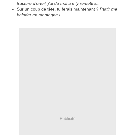
fracture d'orteil, j'ai du mal à m'y remettre...
Sur un coup de tête, tu ferais maintenant ?
Partir me
balader en montagne !
Publicité