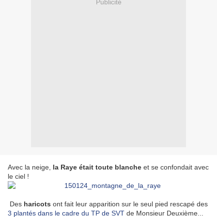
Publicité
Avec la neige,
la Raye était toute blanche
et se confondait avec
le ciel !
Des
haricots
ont fait leur apparition sur le seul pied rescapé des
3 plantés dans le cadre du TP de SVT
de Monsieur Deuxième...