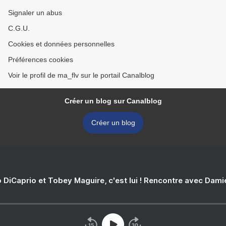
Signaler un abus
C.G.U.
Cookies et données personnelles
Préférences cookies
Voir le profil de ma_flv sur le portail Canalblog
Créer un blog sur Canalblog
Créer un blog
 DiCaprio et Tobey Maguire, c'est lui ! Rencontre avec Dam