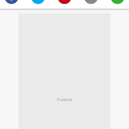
Publicité