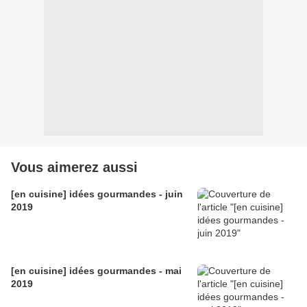
Vous aimerez aussi
[en cuisine] idées gourmandes - juin
2019
[en cuisine] idées gourmandes - mai
2019