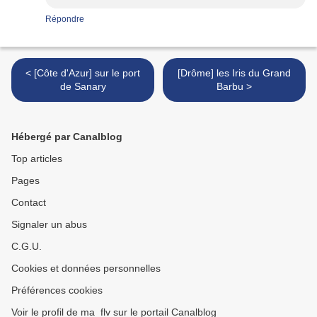
Répondre
< [Côte d'Azur] sur le port
[Drôme] les Iris du Grand
de Sanary
Barbu >
Hébergé par Canalblog
Top articles
Pages
Contact
Signaler un abus
C.G.U.
Cookies et données personnelles
Préférences cookies
Voir le profil de ma_flv sur le portail Canalblog