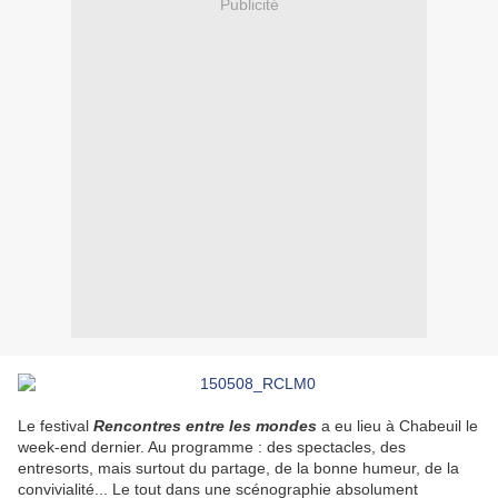
Publicité
Le festival
Rencontres entre les mondes
a eu lieu à Chabeuil le
week-end dernier. Au programme : des spectacles, des
entresorts, mais surtout du partage, de la bonne humeur, de la
convivialité... Le tout dans une scénographie absolument