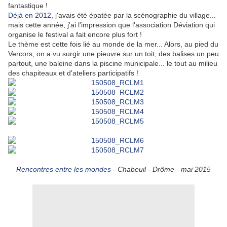
fantastique !
Déjà en 2012
, j'avais été épatée par la scénographie du village...
mais cette année, j'ai l'impression que l'association Déviation qui
organise le festival a fait encore plus fort !
Le thème est cette fois lié au monde de la mer... Alors, au pied du
Vercors, on a vu surgir une pieuvre sur un toit, des balises un peu
partout, une baleine dans la piscine municipale... le tout au milieu
des chapiteaux et d'ateliers participatifs !
Rencontres entre les mondes
- Chabeuil - Drôme - mai 2015