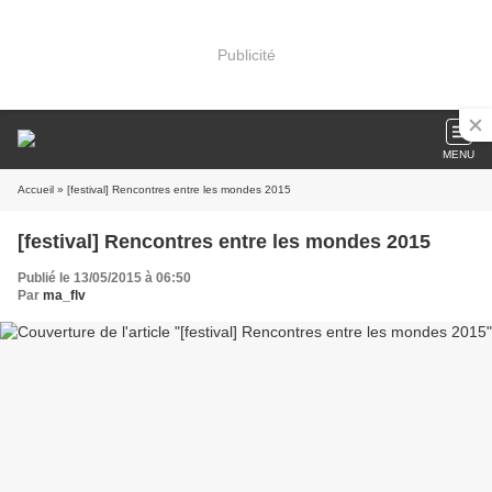
Publicité
MENU
Accueil
» [festival] Rencontres entre les mondes 2015
[festival] Rencontres entre les mondes 2015
Publié le 13/05/2015 à 06:50
Par
ma_flv