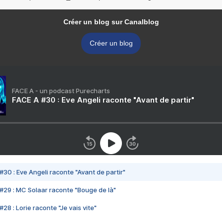
Créer un blog sur Canalblog
Créer un blog
FACE A - un podcast Purecharts
FACE A #30 : Eve Angeli raconte "Avant de partir"
#30 : Eve Angeli raconte "Avant de partir"
#29 : MC Solaar raconte "Bouge de là"
28 : Lorie raconte "Je vais vite"