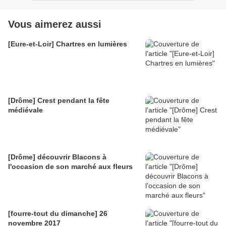
Vous aimerez aussi
[Eure-et-Loir] Chartres en lumières
[Drôme] Crest pendant la fête
médiévale
[Drôme] découvrir Blacons à
l'occasion de son marché aux fleurs
[fourre-tout du dimanche] 26
novembre 2017