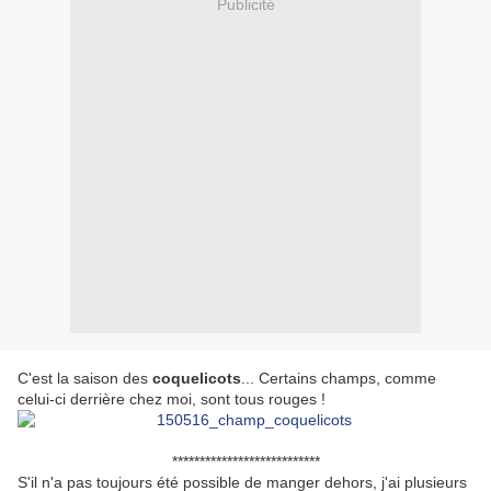
Publicité
C'est la saison des
coquelicots
... Certains champs, comme
celui-ci derrière chez moi, sont tous rouges !
***************************
S'il n'a pas toujours été possible de manger dehors, j'ai plusieurs