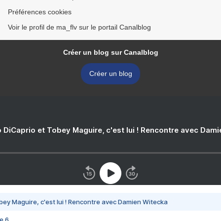
Préférences cookies
Voir le profil de ma_flv sur le portail Canalblog
Créer un blog sur Canalblog
Créer un blog
 DiCaprio et Tobey Maguire, c'est lui ! Rencontre avec Dam
bey Maguire, c'est lui ! Rencontre avec Damien Witecka
e 6