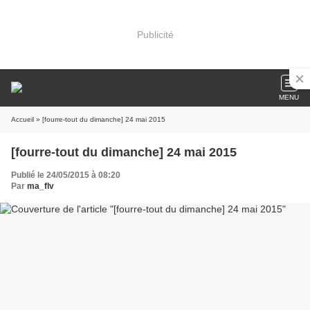
Publicité
MENU
Accueil
» [fourre-tout du dimanche] 24 mai 2015
[fourre-tout du dimanche] 24 mai 2015
Publié le 24/05/2015 à 08:20
Par
ma_flv