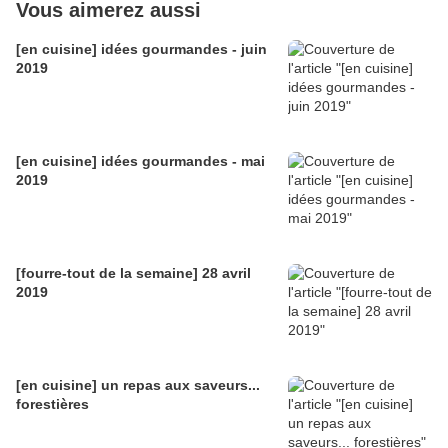
Vous aimerez aussi
[en cuisine] idées gourmandes - juin
2019
[en cuisine] idées gourmandes - mai
2019
[fourre-tout de la semaine] 28 avril
2019
[en cuisine] un repas aux saveurs...
forestières