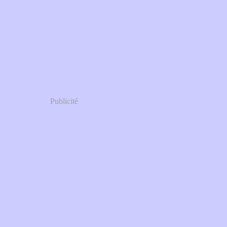
Publicité