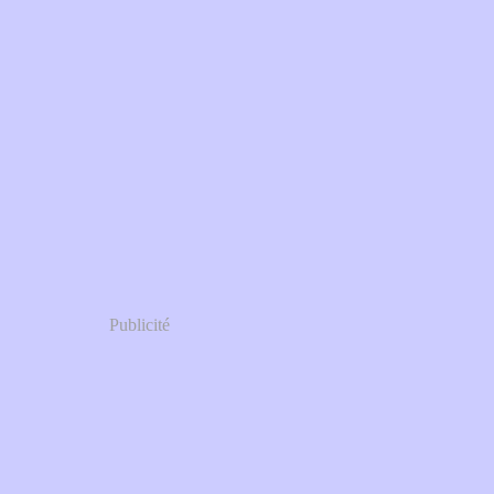
Publicité