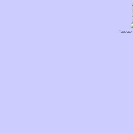
Cancale -