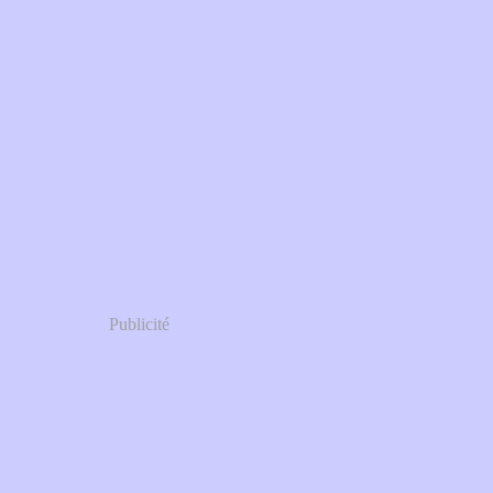
Publicité