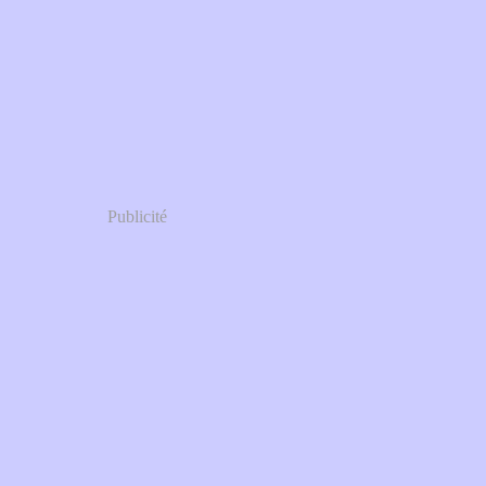
Publicité