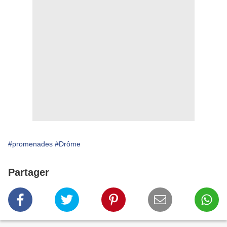
#promenades
#Drôme
Partager