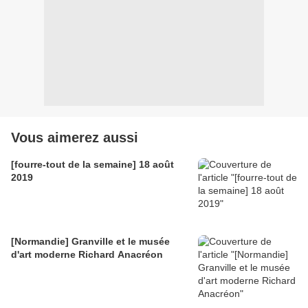
Vous aimerez aussi
[fourre-tout de la semaine] 18 août
2019
[Normandie] Granville et le musée
d'art moderne Richard Anacréon