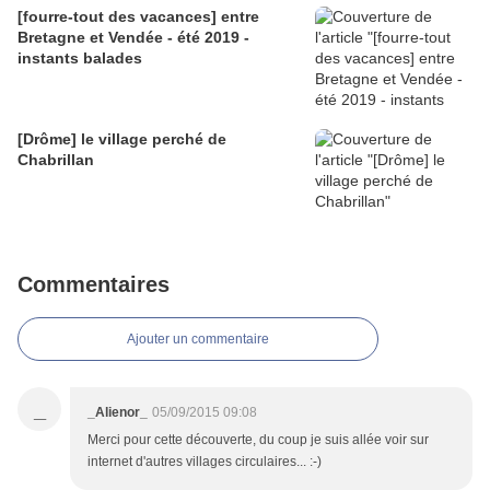
[fourre-tout des vacances] entre
Bretagne et Vendée - été 2019 -
instants balades
[Drôme] le village perché de
Chabrillan
Commentaires
Ajouter un commentaire
_
_Alienor_
05/09/2015 09:08
Merci pour cette découverte, du coup je suis allée voir sur
internet d'autres villages circulaires... :-)