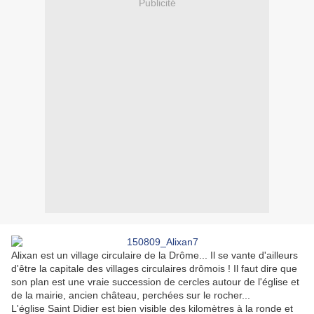
Publicité
Alixan est un village circulaire de la Drôme... Il se vante d'ailleurs
d'être la capitale des villages circulaires drômois ! Il faut dire que
son plan est une vraie succession de cercles autour de l'église et
de la mairie, ancien château, perchées sur le rocher...
L'église Saint Didier est bien visible des kilomètres à la ronde et