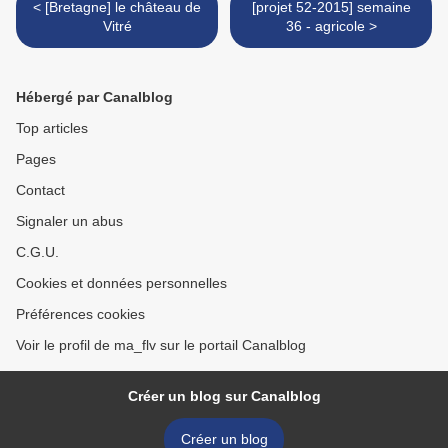
< [Bretagne] le château de
[projet 52-2015] semaine
Vitré
36 - agricole >
Hébergé par Canalblog
Top articles
Pages
Contact
Signaler un abus
C.G.U.
Cookies et données personnelles
Préférences cookies
Voir le profil de ma_flv sur le portail Canalblog
Créer un blog sur Canalblog
Créer un blog