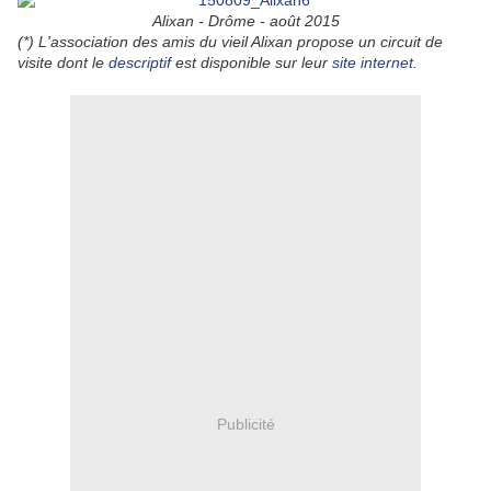
Alixan - Drôme - août 2015
(*) L'association des amis du vieil Alixan propose un circuit de
visite dont le
descriptif
est disponible sur leur
site internet
.
Publicité