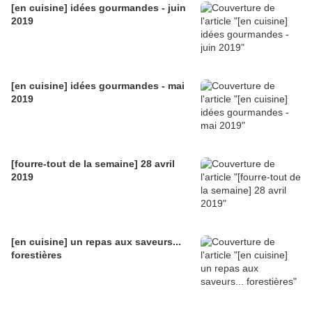
[en cuisine] idées gourmandes - juin
2019
[en cuisine] idées gourmandes - mai
2019
[fourre-tout de la semaine] 28 avril
2019
[en cuisine] un repas aux saveurs...
forestières