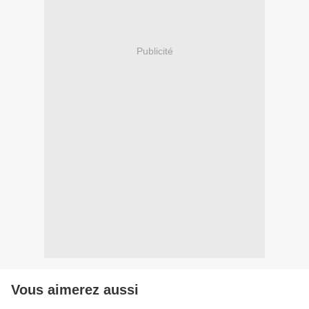
Publicité
Vous aimerez aussi