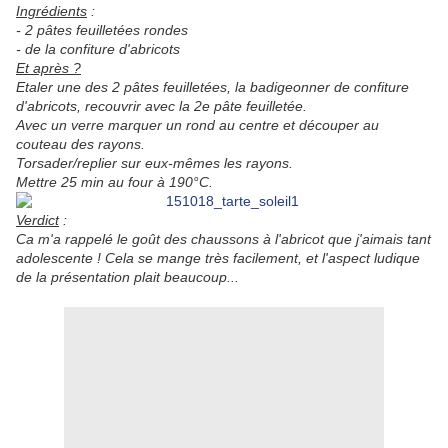
Ingrédients
:
- 2 pâtes feuilletées rondes
- de la confiture d'abricots
Et après ?
Etaler une des 2 pâtes feuilletées, la badigeonner de confiture
d'abricots, recouvrir avec la 2e pâte feuilletée.
Avec un verre marquer un rond au centre et découper au
couteau des rayons.
Torsader/replier sur eux-mêmes les rayons.
Mettre 25 min au four à 190°C.
Verdict
:
Ca m'a rappelé le goût des chaussons à l'abricot que j'aimais tant
adolescente ! Cela se mange très facilement, et l'aspect ludique
de la présentation plait beaucoup...