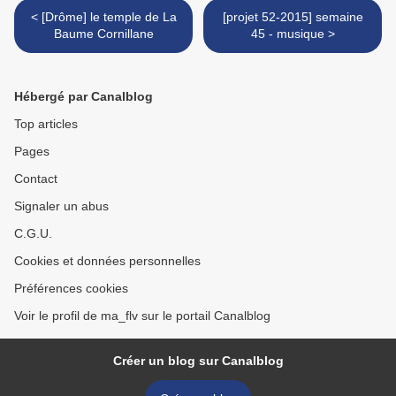
< [Drôme] le temple de La
[projet 52-2015] semaine
Baume Cornillane
45 - musique >
Hébergé par Canalblog
Top articles
Pages
Contact
Signaler un abus
C.G.U.
Cookies et données personnelles
Préférences cookies
Voir le profil de ma_flv sur le portail Canalblog
Créer un blog sur Canalblog