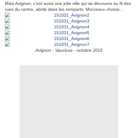
Mais Avignon, c'est aussi une jolie ville qui se découvre au fil des
rues du centre, abrité dans les remparts. Morceaux choisis...
Avignon - Vaucluse - octobre 2015