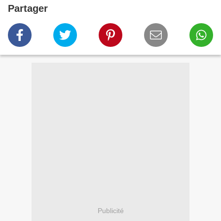
Partager
Publicité