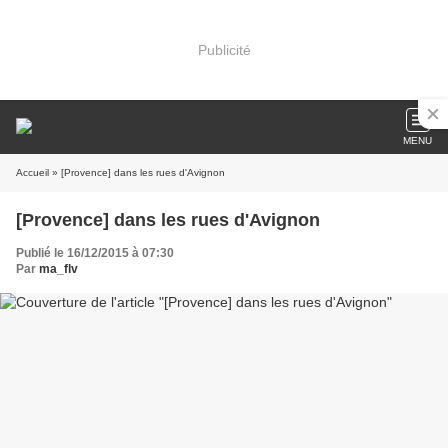
Publicité
MENU
Accueil
» [Provence] dans les rues d'Avignon
[Provence] dans les rues d'Avignon
Publié le 16/12/2015 à 07:30
Par
ma_flv