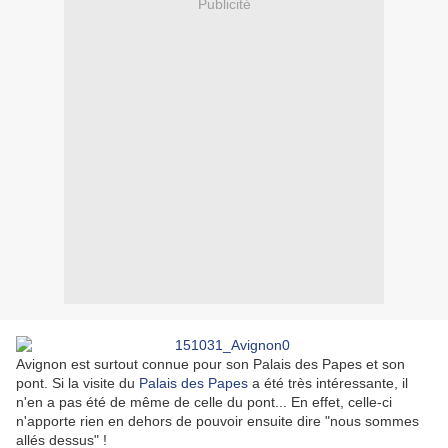
Publicité
Avignon est surtout connue pour son Palais des Papes et son
pont. Si la visite du
Palais des Papes
a été très intéressante, il
n'en a pas été de même de celle du pont... En effet, celle-ci
n'apporte rien en dehors de pouvoir ensuite dire "nous sommes
allés dessus" !