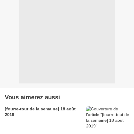
Vous aimerez aussi
[fourre-tout de la semaine] 18 août
2019