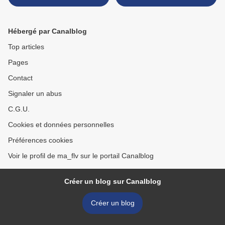
Hébergé par Canalblog
Top articles
Pages
Contact
Signaler un abus
C.G.U.
Cookies et données personnelles
Préférences cookies
Voir le profil de ma_flv sur le portail Canalblog
Créer un blog sur Canalblog
Créer un blog