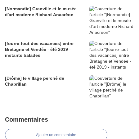
[Normandie] Granville et le musée
d'art moderne Richard Anacréon
[fourre-tout des vacances] entre
Bretagne et Vendée - été 2019 -
instants balades
[Drôme] le village perché de
Chabrillan
Commentaires
Ajouter un commentaire