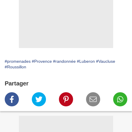
#promenades
#Provence
#randonnée
#Luberon
#Vaucluse
#Roussillon
Partager