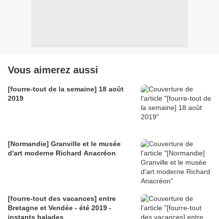
Vous aimerez aussi
[fourre-tout de la semaine] 18 août
2019
[Normandie] Granville et le musée
d'art moderne Richard Anacréon
[fourre-tout des vacances] entre
Bretagne et Vendée - été 2019 -
instants balades