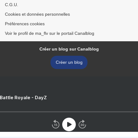
C.G.U.
Cookies et données personnelles
Préférences cookies
Voir le profil de ma_flv sur le portail Canalblog
Créer un blog sur Canalblog
Créer un blog
 Battle Royale - DayZ