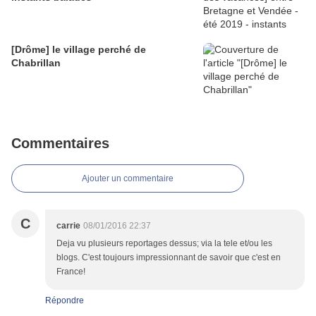
[Drôme] le village perché de
Chabrillan
Commentaires
Ajouter un commentaire
C
carrie
08/01/2016 22:37
Deja vu plusieurs reportages dessus; via la tele et/ou les
blogs. C'est toujours impressionnant de savoir que c'est en
France!
Répondre