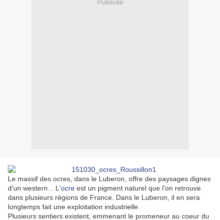
Publicité
Le massif des ocres, dans le Luberon, offre des paysages dignes
d'un western... L'
ocre
est un pigment naturel que l'on retrouve
dans plusieurs régions de France. Dans le Luberon, il en sera
longtemps fait une exploitation industrielle.
Plusieurs sentiers existent, emmenant le promeneur au coeur du