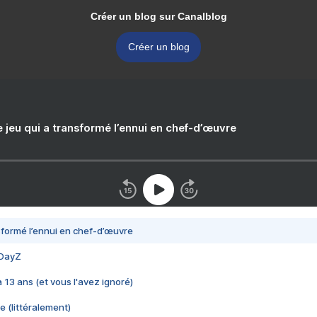
Créer un blog sur Canalblog
Créer un blog
e jeu qui a transformé l’ennui en chef-d’œuvre
nsformé l’ennui en chef-d’œuvre
 DayZ
 a 13 ans (et vous l'avez ignoré)
e (littéralement)