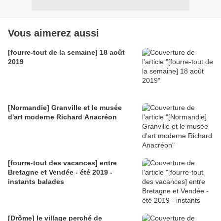
Vous aimerez aussi
[fourre-tout de la semaine] 18 août
2019
[Normandie] Granville et le musée
d'art moderne Richard Anacréon
[fourre-tout des vacances] entre
Bretagne et Vendée - été 2019 -
instants balades
[Drôme] le village perché de