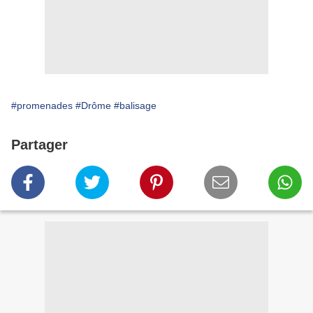
#promenades
#Drôme
#balisage
Partager