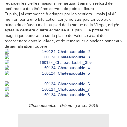
regarder les vieilles maisons, remarquant ainsi un rebord de
fenêtres où des théières servent de pots de fleurs...
Et puis, j'ai commencé à grimper par les sentiers... mais j'ai dû
me tromper à une bifurcation car je ne suis pas arrivée aux
ruines du château mais au pied de la statue de la Vierge, erigée
après la dernière guerre et dédiée à la paix... Je profite du
magnifique panorama sur la plaine de Valence avant de
redescendre dans le village, et de remarquer d'anciens panneaux
de signalisation routière...
Chateaudouble - Drôme - janvier 2016