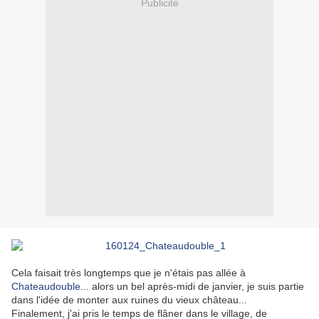
Publicité
Cela faisait très longtemps que je n'étais pas allée à
Chateaudouble
... alors un bel après-midi de janvier, je suis partie
dans l'idée de monter aux ruines du vieux château...
Finalement, j'ai pris le temps de flâner dans le village, de