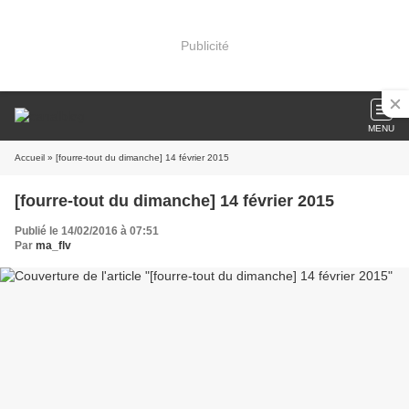
Publicité
MENU
Accueil
» [fourre-tout du dimanche] 14 février 2015
[fourre-tout du dimanche] 14 février 2015
Publié le 14/02/2016 à 07:51
Par
ma_flv