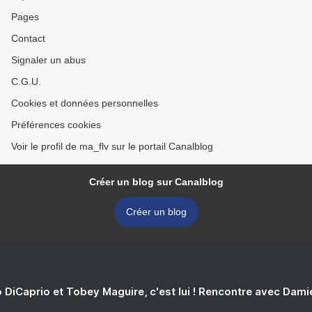
Pages
Contact
Signaler un abus
C.G.U.
Cookies et données personnelles
Préférences cookies
Voir le profil de ma_flv sur le portail Canalblog
Créer un blog sur Canalblog
Créer un blog
 DiCaprio et Tobey Maguire, c'est lui ! Rencontre avec Dam