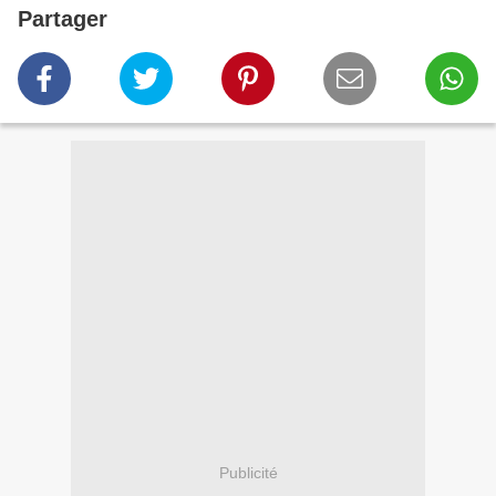
Partager
Publicité