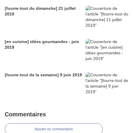
[fourre-tout du dimanche] 21 juillet
2019
[en cuisine] idées gourmandes - juin
2019
[fourre-tout de la semaine] 9 juin 2019
Commentaires
Ajouter un commentaire