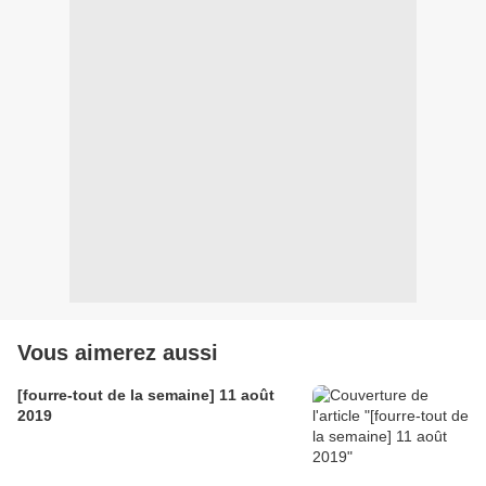
Vous aimerez aussi
[fourre-tout de la semaine] 11 août
2019