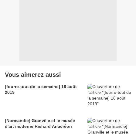
Vous aimerez aussi
[fourre-tout de la semaine] 18 août
2019
[Normandie] Granville et le musée
d'art moderne Richard Anacréon