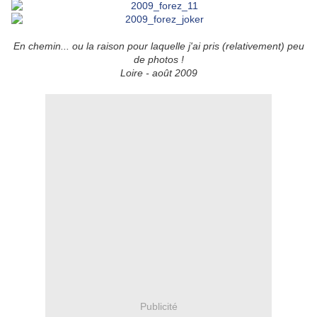
En chemin... ou la raison pour laquelle j'ai pris (relativement) peu
de photos !
Loire - août 2009
Publicité