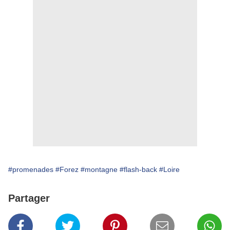
#promenades
#Forez
#montagne
#flash-back
#Loire
Partager