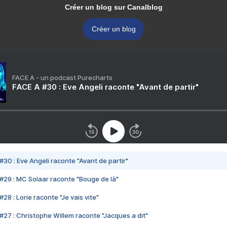
Créer un blog sur Canalblog
Créer un blog
FACE A - un podcast Purecharts
FACE A #30 : Eve Angeli raconte "Avant de partir"
#30 : Eve Angeli raconte "Avant de partir"
#29 : MC Solaar raconte "Bouge de là"
28 : Lorie raconte "Je vais vite"
#27 : Christophe Willem raconte "Jacques a dit"