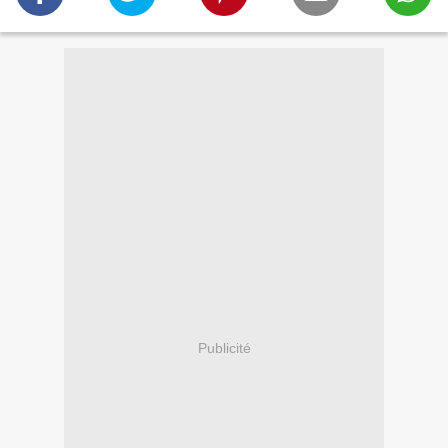
Publicité