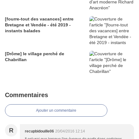
[fourre-tout des vacances] entre
Bretagne et Vendée - été 2019 -
instants balades
[Drôme] le village perché de
Chabrillan
Commentaires
Ajouter un commentaire
R
recupbidouille06
20/04/2016 12:14