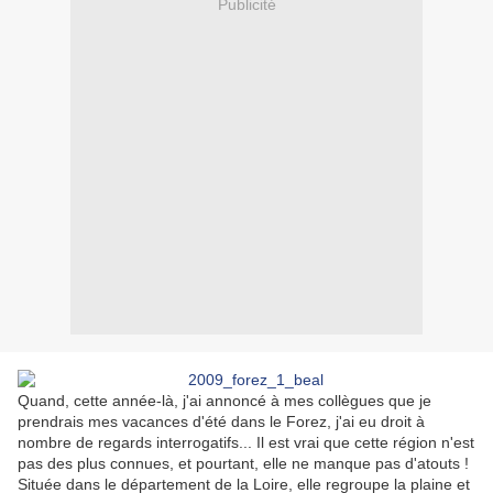
Publicité
Quand, cette année-là, j'ai annoncé à mes collègues que je
prendrais mes vacances d'été dans le Forez, j'ai eu droit à
nombre de regards interrogatifs... Il est vrai que cette région n'est
pas des plus connues, et pourtant, elle ne manque pas d'atouts !
Située dans le département de la Loire, elle regroupe la plaine et