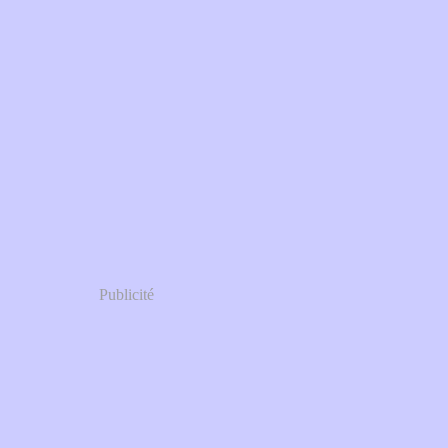
Publicité