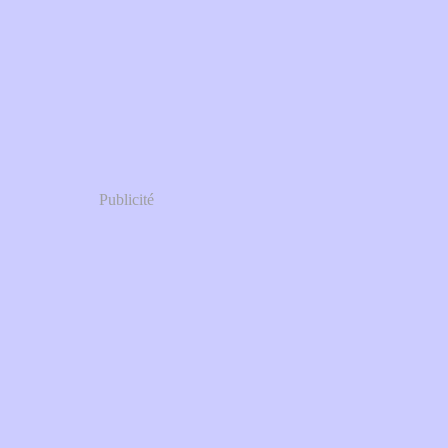
Publicité