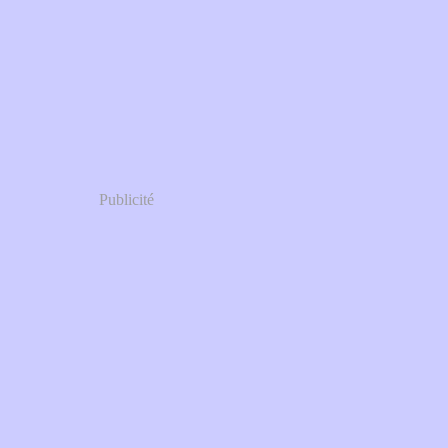
Publicité