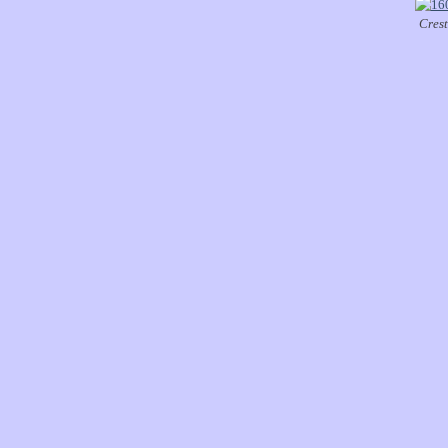
Crest