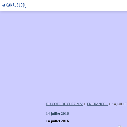
DU CÔTÉ DE CHEZ MA'
>
EN FRANCE...
>
14 JUILL
14 juillet 2016
14 juillet 2016