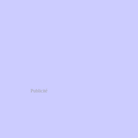
Publicité