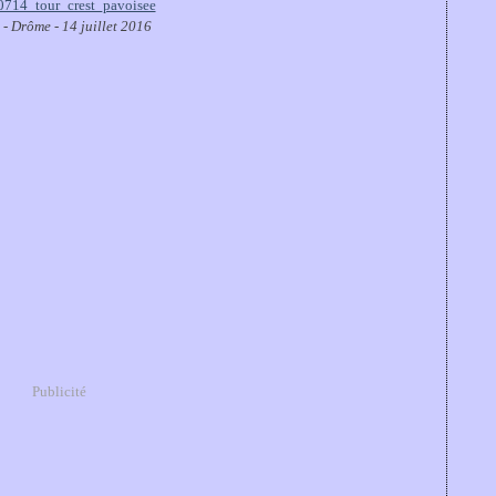
 - Drôme - 14 juillet 2016
Publicité