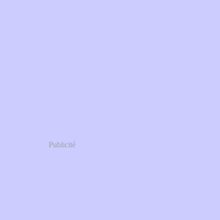
Publicité