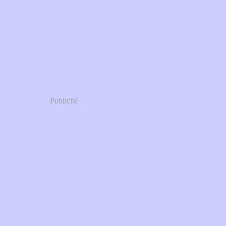
Publicité