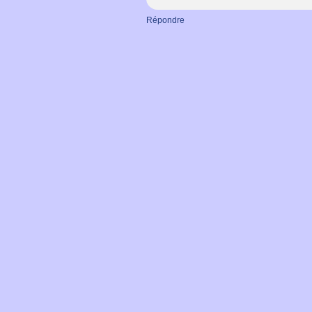
Répondre