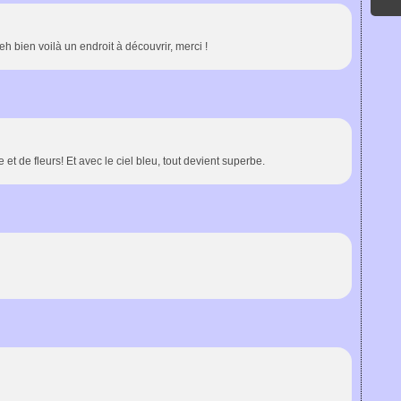
eh bien voilà un endroit à découvrir, merci !
t de fleurs! Et avec le ciel bleu, tout devient superbe.