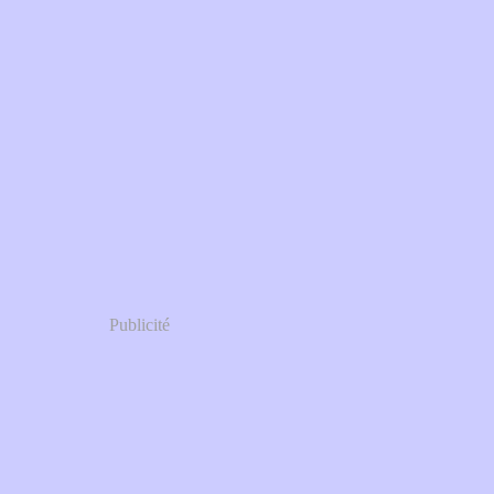
Publicité