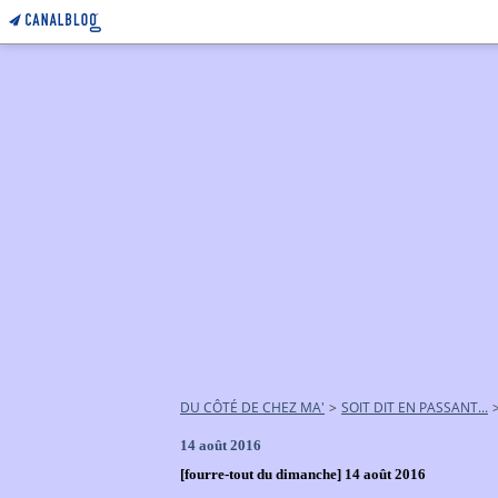
DU CÔTÉ DE CHEZ MA'
>
SOIT DIT EN PASSANT...
14 août 2016
[fourre-tout du dimanche] 14 août 2016