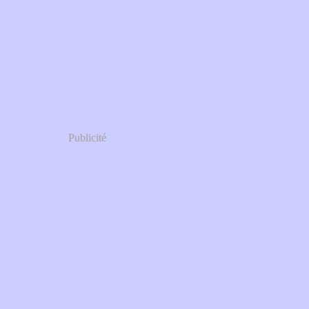
Publicité