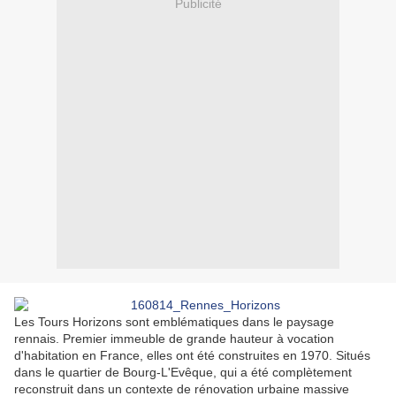
Publicité
Les Tours Horizons sont emblématiques dans le paysage
rennais. Premier immeuble de grande hauteur à vocation
d'habitation en France, elles ont été construites en 1970. Situés
dans le quartier de Bourg-L'Evêque, qui a été complètement
reconstruit dans un contexte de rénovation urbaine massive