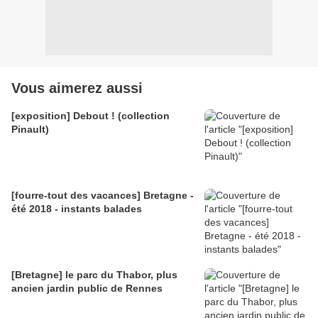
Vous aimerez aussi
[exposition] Debout ! (collection
Pinault)
[fourre-tout des vacances] Bretagne -
été 2018 - instants balades
[Bretagne] le parc du Thabor, plus
ancien jardin public de Rennes