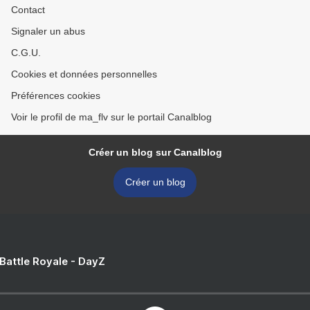
Contact
Signaler un abus
C.G.U.
Cookies et données personnelles
Préférences cookies
Voir le profil de ma_flv sur le portail Canalblog
Créer un blog sur Canalblog
Créer un blog
 Battle Royale - DayZ