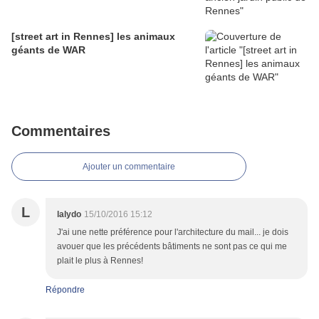
[street art in Rennes] les animaux
géants de WAR
Commentaires
Ajouter un commentaire
L
lalydo
15/10/2016 15:12
J'ai une nette préférence pour l'architecture du mail... je dois
avouer que les précédents bâtiments ne sont pas ce qui me
plait le plus à Rennes!
Répondre