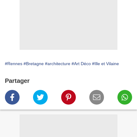
#Rennes
#Bretagne
#architecture
#Art Déco
#Ille et Vilaine
Partager