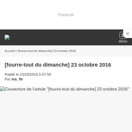
Publicité
MENU
Accueil
» [fourre-tout du dimanche] 23 octobre 2016
[fourre-tout du dimanche] 23 octobre 2016
Publié le 23/10/2016 à 07:50
Par
ma_flv