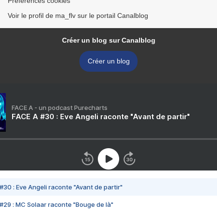
Préférences cookies
Voir le profil de ma_flv sur le portail Canalblog
Créer un blog sur Canalblog
Créer un blog
FACE A - un podcast Purecharts
FACE A #30 : Eve Angeli raconte "Avant de partir"
#30 : Eve Angeli raconte "Avant de partir"
#29 : MC Solaar raconte "Bouge de là"