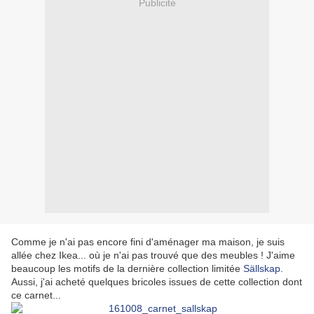
Publicité
Comme je n'ai pas encore fini d'aménager ma maison, je suis
allée chez Ikea... où je n'ai pas trouvé que des meubles ! J'aime
beaucoup les motifs de la dernière collection limitée
Sällskap
.
Aussi, j'ai acheté quelques bricoles issues de cette collection dont
ce carnet...