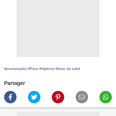
#promenades
#Paris
#Valence
#lever de soleil
Partager