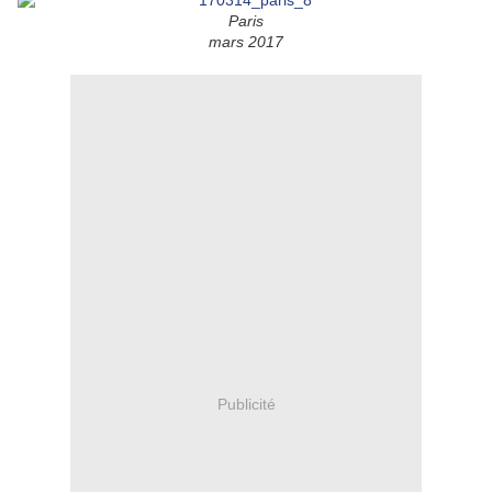
Paris
mars 2017
Publicité