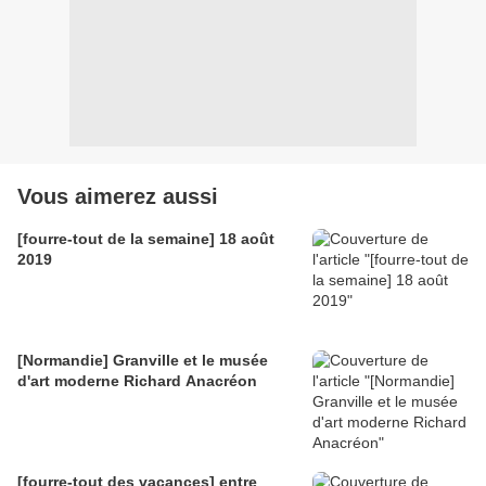
Vous aimerez aussi
[fourre-tout de la semaine] 18 août
2019
[Normandie] Granville et le musée
d'art moderne Richard Anacréon
[fourre-tout des vacances] entre