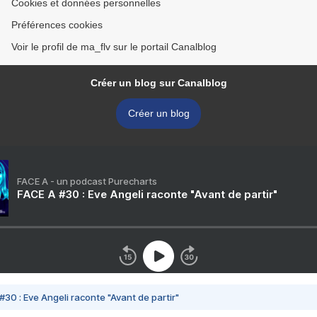
Cookies et données personnelles
Préférences cookies
Voir le profil de ma_flv sur le portail Canalblog
Créer un blog sur Canalblog
Créer un blog
FACE A - un podcast Purecharts
FACE A #30 : Eve Angeli raconte "Avant de partir"
#30 : Eve Angeli raconte "Avant de partir"