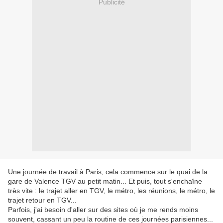
Publicité
Une journée de travail à Paris, cela commence sur le quai de la
gare de Valence TGV au petit matin... Et puis, tout s'enchaîne
très vite : le trajet aller en TGV, le métro, les réunions, le métro, le
trajet retour en TGV...
Parfois, j'ai besoin d'aller sur des sites où je me rends moins
souvent, cassant un peu la routine de ces journées parisiennes...