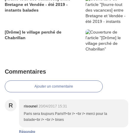
Bretagne et Vendée - été 2019 -
instants balades
[Drôme] le village perché de
Chabrillan
Commentaires
Ajouter un commentaire
R
risounel
20/04/2017 15:31
Paris sera toujours Paris!!!<br /> <br /> merci pour la
balade<br /> <br /> bises
Répondre