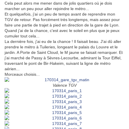
Cela peut alors me mener dans de jolis quartiers où je dois
marcher un peu pour aller rejoindre le métro...
Et quelquefois, j'ai un peu de temps avant de reprendre mon
TGV de retour. Pas forcément très longtemps, mais assez pour
faire une partie de trajet à pied en direction de la gare de Lyon.
Quand j'ai de la chance, c'est avec le soleil en plus que je peux
cumuler tout cela...
La dernière fois, j'ai eu de la chance ! Il faisait beau. J'ai dû aller
prendre le métro à Tuileries, longeant le palais du Louvre et le
jardin. A Porte de Saint Cloud, le M jaune se faisait remarquer. Et
j'ai marché de Passy à Sèvres-Lecourbe, admirant la Tour Eiffel,
traversant le pont de Bir-Hakeim, suivant la ligne de métro
aérien...
Morceaux choisis...
Valence TGV