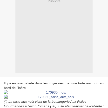
Publicité
Il y a eu une balade dans les noyeraies... et une tarte aux noix au
bord de l'Isère...
(*) La tarte aux noix vient de la boulangerie Aux Folies
Gourmandes à Saint Romans (38). Elle était vraiment excellente :