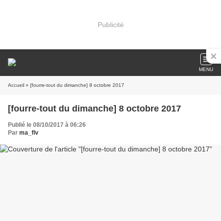
Publicité
MENU
Accueil
» [fourre-tout du dimanche] 8 octobre 2017
[fourre-tout du dimanche] 8 octobre 2017
Publié le 08/10/2017 à 06:26
Par
ma_flv