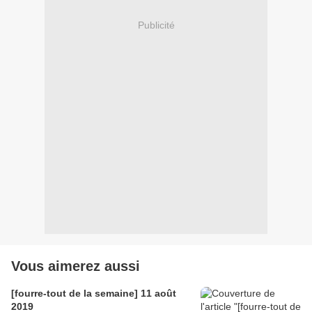
Publicité
Vous aimerez aussi
[fourre-tout de la semaine] 11 août
2019