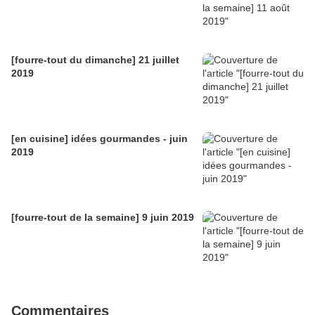
[fourre-tout du dimanche] 21 juillet
2019
[en cuisine] idées gourmandes - juin
2019
[fourre-tout de la semaine] 9 juin 2019
Commentaires