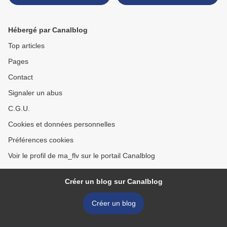
canal... >
Hébergé par Canalblog
Top articles
Pages
Contact
Signaler un abus
C.G.U.
Cookies et données personnelles
Préférences cookies
Voir le profil de ma_flv sur le portail Canalblog
Créer un blog sur Canalblog
Créer un blog