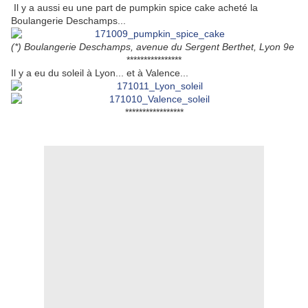
Il y a aussi eu une part de pumpkin spice cake acheté la
Boulangerie Deschamps...
(*) Boulangerie Deschamps, avenue du Sergent Berthet, Lyon 9e
****************
Il y a eu du soleil à Lyon... et à Valence...
*****************