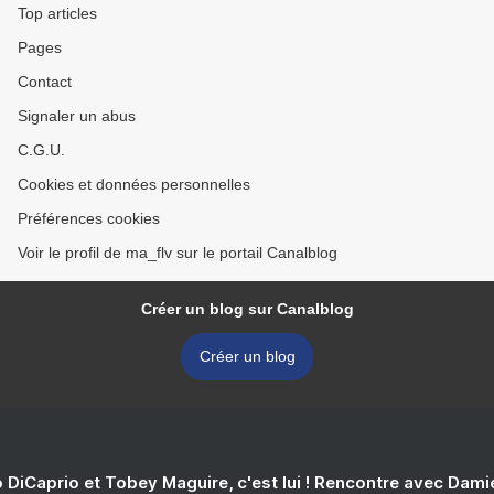
Top articles
Pages
Contact
Signaler un abus
C.G.U.
Cookies et données personnelles
Préférences cookies
Voir le profil de ma_flv sur le portail Canalblog
Créer un blog sur Canalblog
Créer un blog
 DiCaprio et Tobey Maguire, c'est lui ! Rencontre avec Dam