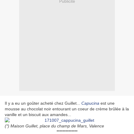
Publicité
Il y a eu un goûter acheté chez Guillet...
Capucina
est une
mousse au chocolat noir entourant un coeur de crème brûlée à la
vanille et un biscuit aux amandes...
(*) Maison Guillet, place du champ de Mars, Valence
**************