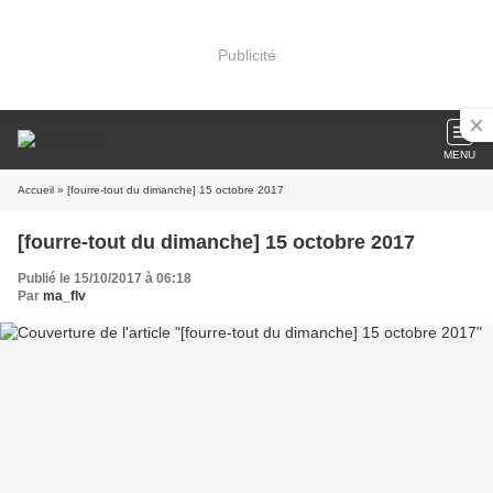
Publicité
MENU
Accueil
» [fourre-tout du dimanche] 15 octobre 2017
[fourre-tout du dimanche] 15 octobre 2017
Publié le 15/10/2017 à 06:18
Par
ma_flv