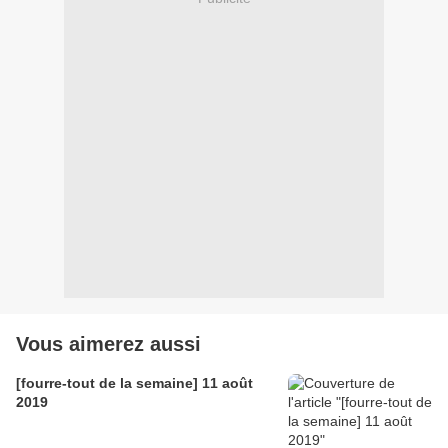
Vous aimerez aussi
[fourre-tout de la semaine] 11 août
2019