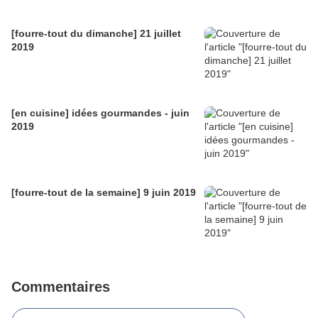
[fourre-tout du dimanche] 21 juillet
2019
[en cuisine] idées gourmandes - juin
2019
[fourre-tout de la semaine] 9 juin 2019
Commentaires