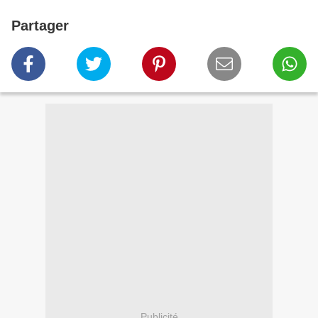
Partager
Publicité