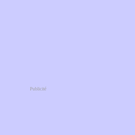
Publicité