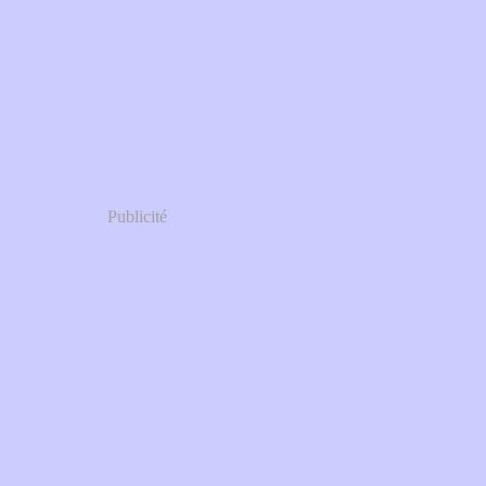
Publicité